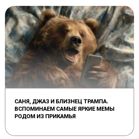
САНЯ, ДЖАЗ И БЛИЗНЕЦ ТРАМПА.
ВСПОМИНАЕМ САМЫЕ ЯРКИЕ МЕМЫ
РОДОМ ИЗ ПРИКАМЬЯ