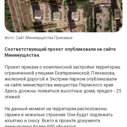
Фото: Сайт Минимущества Прикамья
Соответствующий проект опубликовали на сайте
Минимущества.
Проект приказа о комплексной застройке территории,
ограниченной улицами Екатерининской, Плеханова,
железной дорогой и Экстрим-парком опубликовали
на сайте министерства имущества Пермского края.
Здесь должны появиться высотные дома, предел - 25
этажей.
На данный момент на территории расположены
гаражи и нежилые строения. Они будут подлежать
изъятию и сносу. Всего в проекте документа
перечислено более 600 объектов.