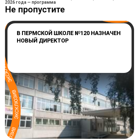
2026 года — программа
Не пропустите
В ПЕРМСКОЙ ШКОЛЕ №120 НАЗНАЧЕН
НОВЫЙ ДИРЕКТОР