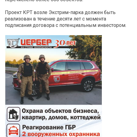
Проект КРТ возле Экстрим-парка должен быть
реализован в течение десяти лет с момента
подписания договора с потенциальным инвестором.