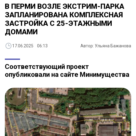
В ПЕРМИ ВОЗЛЕ ЭКСТРИМ-ПАРКА
ЗАПЛАНИРОВАНА КОМПЛЕКСНАЯ
ЗАСТРОЙКА С 25-ЭТАЖНЫМИ
ДОМАМИ
17.06.2025 06:13
Автор: Ульяна Бажанова
Соответствующий проект
опубликовали на сайте Минимущества