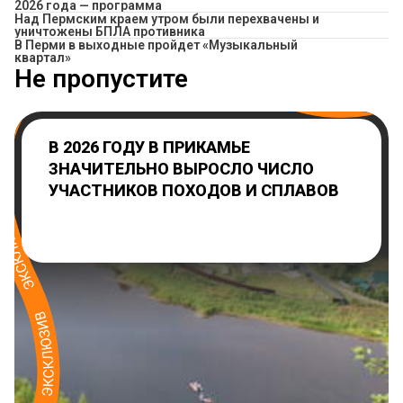
2026 года — программа
Над Пермским краем утром были перехвачены и
уничтожены БПЛА противника
В Перми в выходные пройдет «Музыкальный
квартал»
Не пропустите
В 2026 ГОДУ В ПРИКАМЬЕ
ЗНАЧИТЕЛЬНО ВЫРОСЛО ЧИСЛО
УЧАСТНИКОВ ПОХОДОВ И СПЛАВОВ