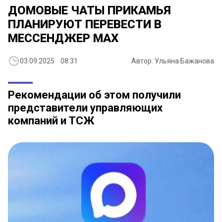
ДОМОВЫЕ ЧАТЫ ПРИКАМЬЯ
ПЛАНИРУЮТ ПЕРЕВЕСТИ В
МЕССЕНДЖЕР MAX
03.09.2025 08:31
Автор: Ульяна Бажанова
Рекомендации об этом получили
представители управляющих
компаний и ТСЖ