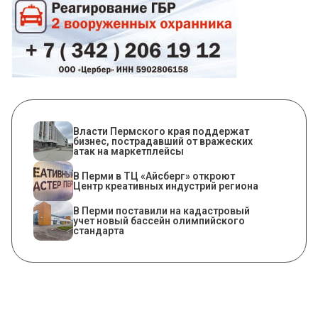
Власти Пермского края поддержат
бизнес, пострадавший от вражеских
атак на маркетплейсы
В Перми в ТЦ «Айсберг» откроют
Центр креативных индустрий региона
В Перми поставили на кадастровый
учет новый бассейн олимпийского
стандарта