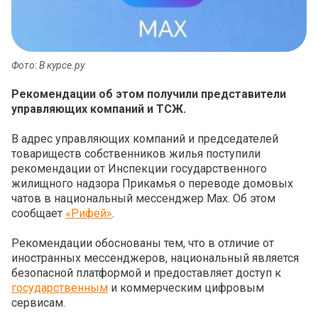
Фото: В курсе.ру
Рекомендации об этом получили представители
управляющих компаний и ТСЖ.
В адрес управляющих компаний и председателей
товариществ собственников жилья поступили
рекомендации от Инспекции государственного
жилищного надзора Прикамья о переводе домовых
чатов в национальный мессенджер Max. Об этом
сообщает
«Рифей»
.
Рекомендации обоснованы тем, что в отличие от
иностранных мессенджеров, национальный является
безопасной платформой и предоставляет доступ к
государственным
и коммерческим цифровым
сервисам.