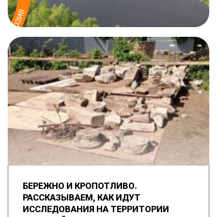
БЕРЕЖНО И КРОПОТЛИВО.
РАССКАЗЫВАЕМ, КАК ИДУТ
ИССЛЕДОВАНИЯ НА ТЕРРИТОРИИ