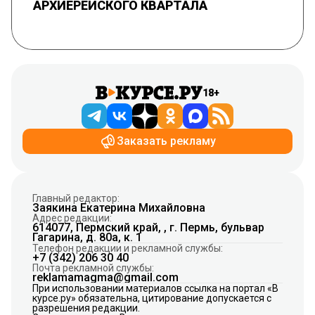
АРХИЕРЕЙСКОГО КВАРТАЛА
18+
Заказать рекламу
Главный редактор:
Заякина Екатерина Михайловна
Адрес редакции:
614077, Пермский край, , г. Пермь, бульвар
Гагарина, д. 80а, к. 1
Телефон редакции и рекламной службы:
+7 (342) 206 30 40
Почта рекламной службы:
reklamamagma@gmail.com
При использовании материалов ссылка на портал «В
курсе.ру» обязательна, цитирование допускается с
разрешения редакции.