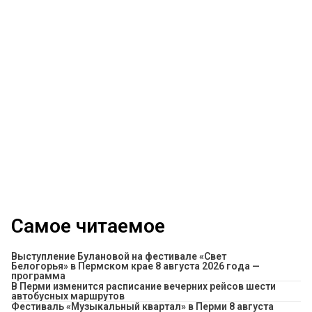
Самое читаемое
Выступление Булановой на фестивале «Свет
Белогорья» в Пермском крае 8 августа 2026 года —
программа
​В Перми изменится расписание вечерних рейсов шести
автобусных маршрутов
Фестиваль «Музыкальный квартал» в Перми 8 августа