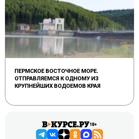
ПЕРМСКОЕ ВОСТОЧНОЕ МОРЕ.
ОТПРАВЛЯЕМСЯ К ОДНОМУ ИЗ
КРУПНЕЙШИХ ВОДОЕМОВ КРАЯ
18+