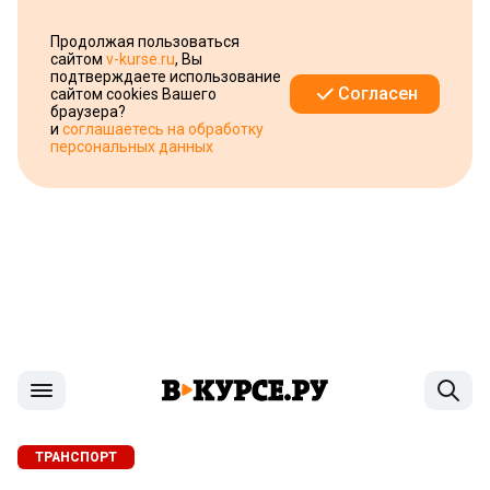
Продолжая пользоваться
сайтом
v-kurse.ru
, Вы
подтверждаете использование
Согласен
сайтом cookies Вашего
браузера?
и
соглашаетесь на обработку
персональных данных
ТРАНСПОРТ