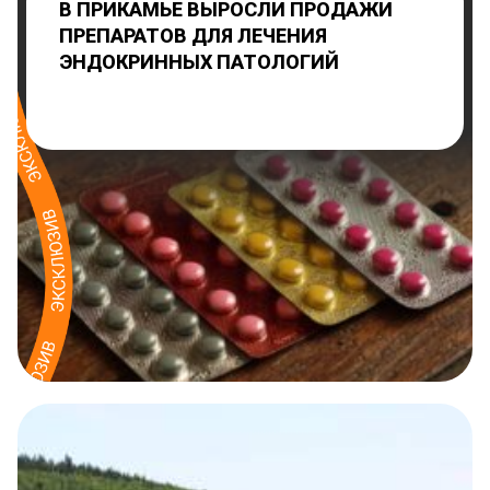
В ПРИКАМЬЕ ВЫРОСЛИ ПРОДАЖИ
ПРЕПАРАТОВ ДЛЯ ЛЕЧЕНИЯ
ЭНДОКРИННЫХ ПАТОЛОГИЙ