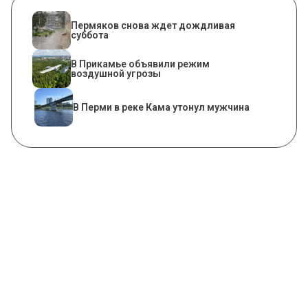
Пермяков снова ждет дождливая
суббота
В Прикамье объявили режим
воздушной угрозы
В Перми в реке Кама утонул мужчина