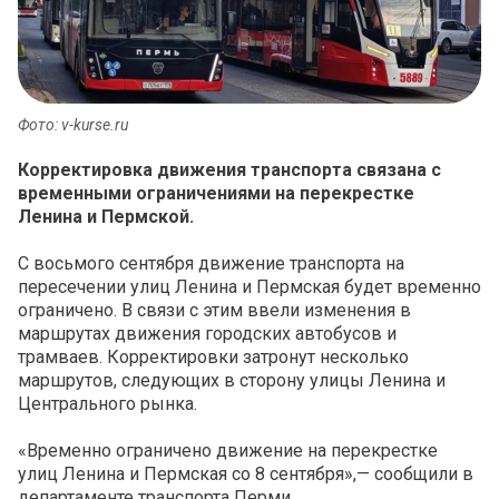
Фото: v-kurse.ru
Корректировка движения транспорта связана с
временными ограничениями на перекрестке
Ленина и Пермской.
С восьмого сентября движение транспорта на
пересечении улиц Ленина и Пермская будет временно
ограничено. В связи с этим ввели
изменения в
маршрутах движения городских автобусов и
трамваев. Корректировки затронут несколько
маршрутов, следующих в сторону улицы Ленина и
Центрального рынка.
«Временно ограничено движение на перекрестке
улиц Ленина и Пермская со 8 сентября»,— сообщили в
департаменте транспорта Перми.