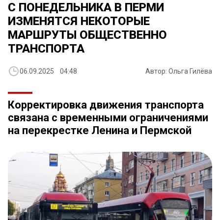
С ПОНЕДЕЛЬНИКА В ПЕРМИ
ИЗМЕНЯТСЯ НЕКОТОРЫЕ
МАРШРУТЫ ОБЩЕСТВЕННО
ТРАНСПОРТА
06.09.2025 04:48
Автор: Ольга Гилёва
Корректировка движения транспорта
связана с временными ограничениями
на перекрестке Ленина и Пермской