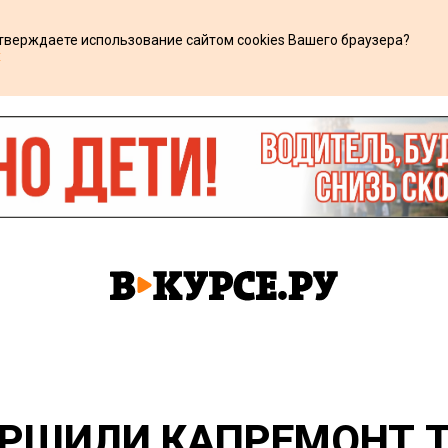
дтверждаете использование сайтом cookies Вашего браузера?
х
ЕРШИЛИ КАПРЕМОНТ 