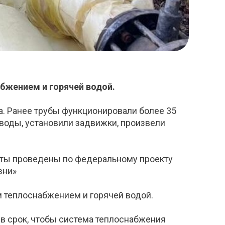
бжением и горячей водой.
. Ранее трубы функционировали более 35
воды, установили задвижки, произвели
оты проведены по федеральному проекту
зни»
 теплоснабжением и горячей водой.
 в срок, чтобы система теплоснабжения