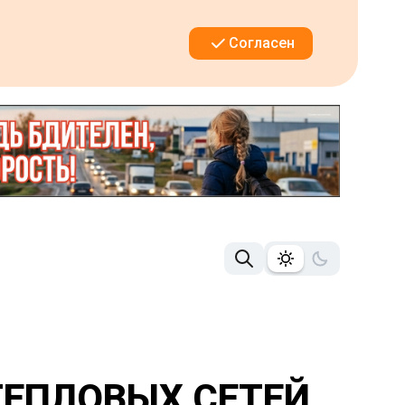
Согласен
ТЕПЛОВЫХ СЕТЕЙ