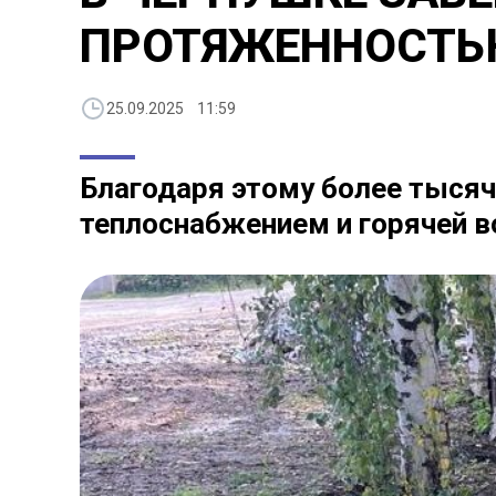
ПРОТЯЖЕННОСТЬЮ
25.09.2025 11:59
Благодаря этому более тыся
теплоснабжением и горячей в