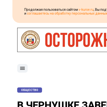
Продолжая пользоваться сайтом
v-kurse.ru
, Вы по
и
соглашаетесь на обработку персональных данны
ОБЩЕСТВО
В ЧЕРНУШКЕ ЗАВ