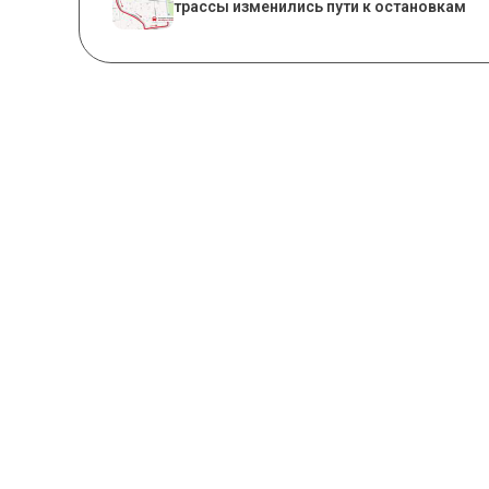
трассы изменились пути к остановкам