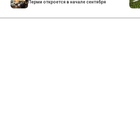
Перми откроется в начале сентября