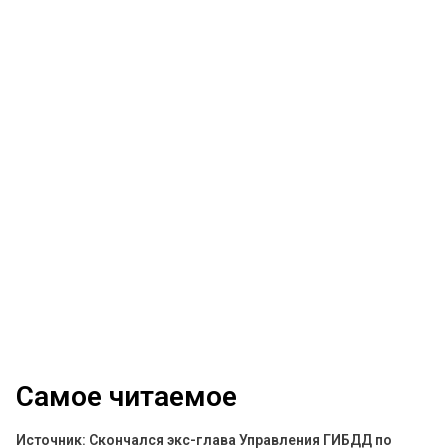
Самое читаемое
Источник: Скончался экс-глава Управления ГИБДД по