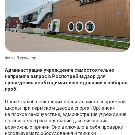
Фото: В курсе.ру
Администрация учреждения самостоятельно
направила запрос в Роспотребнадзор для
проведения необходимых исследований и заборов
проб.
После жалоб нескольких воспитанников спортивной
школы при пермском дворце спорта «Орленок»
на плохое самочувствие, администрация учреждения
организовала расследование для выяснения
возможных причин. Оно включало в себя проверку
используемого оборудования и техники.