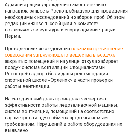
Администрация учреждения самостоятельно
направила запрос в Роспотребнадзор для проведения
необходимых исследований и заборов проб. Об этом
редакции v-kurse.ru сообщили в комитете
по физической культуре и спорту администрации
Перми.
Проведенные исследования
показали превышение
содержания загрязняющего вещества в воздухе
закрытых помещений и на улице, откуда забирает
воздух система вентиляции. Специалистами
Роспотребнадзора были даны рекомендации
спортивной школе «Орленок» в части проверки
работы вентиляции.
На сегодняшний день проведена экспертиза
эффективности работы ледозаливочной машины,
систем вентиляции, помещений на соответствие
параметров воздухообмена предъявляемым
требованиям. Нарушений в работе оборудования не
выявлено.