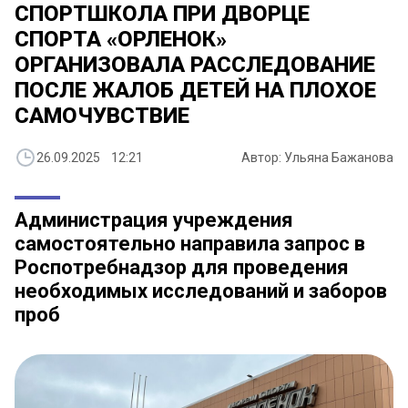
СПОРТШКОЛА ПРИ ДВОРЦЕ
СПОРТА «ОРЛЕНОК»
ОРГАНИЗОВАЛА РАССЛЕДОВАНИЕ
ПОСЛЕ ЖАЛОБ ДЕТЕЙ НА ПЛОХОЕ
САМОЧУВСТВИЕ
26.09.2025 12:21
Автор: Ульяна Бажанова
Администрация учреждения
самостоятельно направила запрос в
Роспотребнадзор для проведения
необходимых исследований и заборов
проб