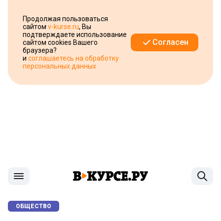
Продолжая пользоваться
сайтом
v-kurse.ru
, Вы
подтверждаете использование
Согласен
сайтом cookies Вашего
браузера?
и
соглашаетесь на обработку
персональных данных
ОБЩЕСТВО