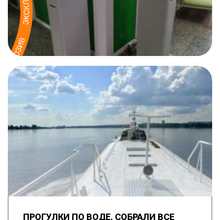
ПРОГУЛКИ ПО ВОДЕ. СОБРАЛИ ВСЕ