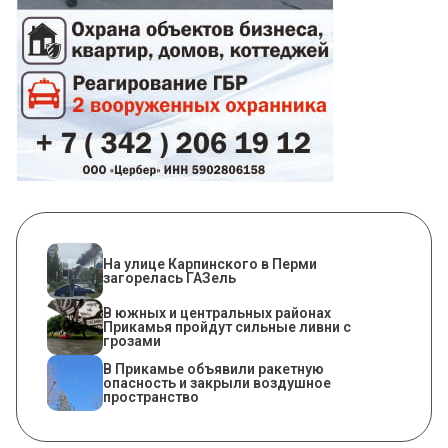
На улице Карпинского в Перми
загорелась ГАЗель
В южных и центральных районах
Прикамья пройдут сильные ливни с
грозами
В Прикамье объявили ракетную
опасность и закрыли воздушное
пространство