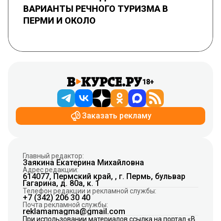
ВАРИАНТЫ РЕЧНОГО ТУРИЗМА В
ПЕРМИ И ОКОЛО
18+
Заказать рекламу
Главный редактор:
Заякина Екатерина Михайловна
Адрес редакции:
614077, Пермский край, , г. Пермь, бульвар
Гагарина, д. 80а, к. 1
Телефон редакции и рекламной службы:
+7 (342) 206 30 40
Почта рекламной службы:
reklamamagma@gmail.com
При использовании материалов ссылка на портал «В