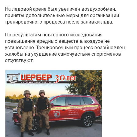
На ледовой арене был увеличен воздухообмен,
приняты дополнительные меры для организации
тренировочного процесса после заливки льда.
По результатам повторного исследования
превышения вредных веществ в воздухе не
установлено. Тренировочный процесс возобновлен,
жалобы на ухудшение самочувствия спортсменов
отсутствуют.