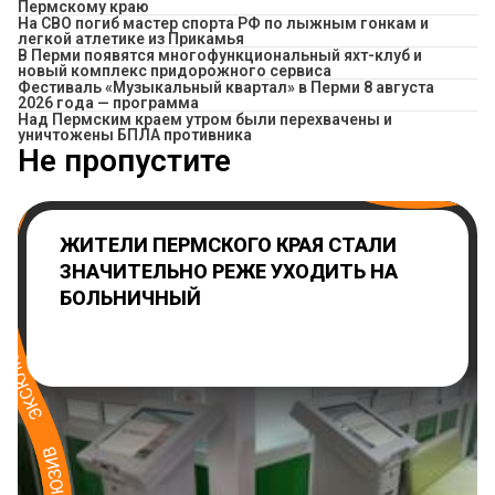
Пермскому краю
На СВО погиб мастер спорта РФ по лыжным гонкам и
легкой атлетике из Прикамья
В Перми появятся многофункциональный яхт-клуб и
новый комплекс придорожного сервиса
Фестиваль «Музыкальный квартал» в Перми 8 августа
2026 года — программа
Над Пермским краем утром были перехвачены и
уничтожены БПЛА противника
Не пропустите
ЖИТЕЛИ ПЕРМСКОГО КРАЯ СТАЛИ
ЗНАЧИТЕЛЬНО РЕЖЕ УХОДИТЬ НА
БОЛЬНИЧНЫЙ