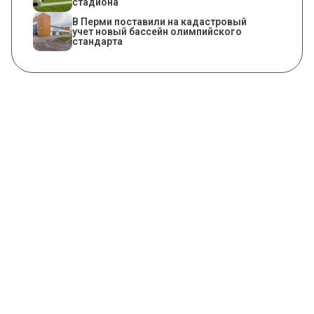
стадиона
В Перми поставили на кадастровый
учет новый бассейн олимпийского
стандарта