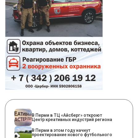
В Перми в ТЦ «Айсберг» откроют
Центр креативных индустрий региона
В Перми в этом году начнут
проектирование нового футбольного