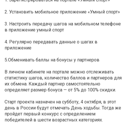
2. Установить мобильное приложение
«Умный спорт»
3. Настроить передачу шагов на мобильном телефоне
в приложение умный спорт
4. Регулярно передавать данные о шагах в
приложение
5.Обменивать баллы на бонусы у партнеров
В личном кабинете на портале можно отслеживать
статистику шагов, количество баллов и партнеров для
их обмена. Каждый партнер самостоятельно
определяет размер бонуса — от 5% до 100% скидки.
Старт проекта назначен на субботу, 4 октября, в этот
день в России будут отмечать День ходьбы. Тогда же
пройдет первый конкурс с определением
победителей в шести возрастных категориях.