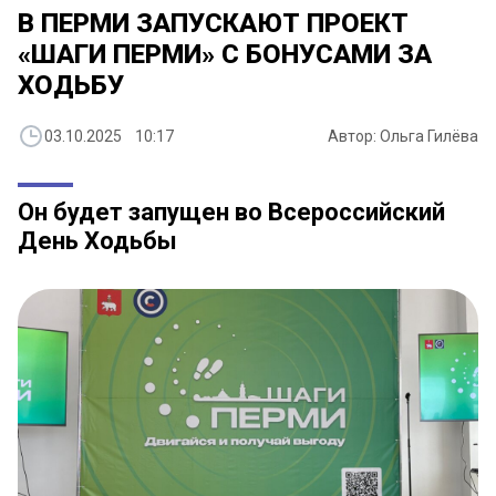
В ПЕРМИ ЗАПУСКАЮТ ПРОЕКТ
«ШАГИ ПЕРМИ» С БОНУСАМИ ЗА
ХОДЬБУ
03.10.2025 10:17
Автор: Ольга Гилёва
Он будет запущен во Всероссийский
День Ходьбы