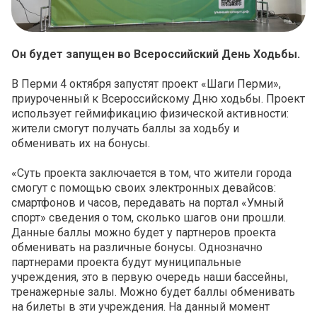
Он будет запущен во Всероссийский День Ходьбы
.
В Перми 4 октября запустят проект «Шаги Перми»,
приуроченный к Всероссийскому Дню ходьбы. Проект
использует геймификацию физической активности:
жители смогут получать баллы за ходьбу и
обменивать их на бонусы.
«
Суть проекта заключается в том, что жители города
смогут с помощью своих электронных девайсов:
смартфонов и часов, передавать на портал «Умный
спорт» сведения о том, сколько шагов они прошли.
Данные баллы можно будет у партнеров проекта
обменивать на различные бонусы. Однозначно
партнерами проекта будут муниципальные
учреждения, это в первую очередь наши бассейны,
тренажерные залы. Можно будет баллы обменивать
на билеты в эти учреждения. На данный момент