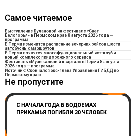
Самое читаемое
Выступление Булановой на фестивале «Свет
Белогорья» в Пермском крае 8 августа 2026 года —
программа
​В Перми изменится расписание вечерних рейсов шести
автобусных маршрутов
В Перми появятся многофункциональный яхт-клуб и
новый комплекс придорожного сервиса
Фестиваль «Музыкальный квартал» в Перми 8 августа
2026 года — программа
Источник: Скончался экс-глава Управления ГИБДД по
Пермскому краю
Не пропустите
С НАЧАЛА ГОДА В ВОДОЕМАХ
ПРИКАМЬЯ ПОГИБЛИ 30 ЧЕЛОВЕК