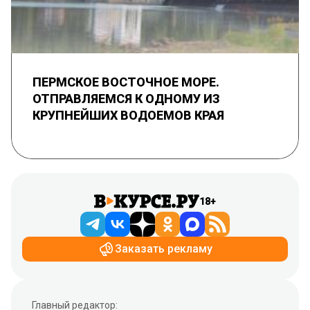
ПЕРМСКОЕ ВОСТОЧНОЕ МОРЕ.
ОТПРАВЛЯЕМСЯ К ОДНОМУ ИЗ
КРУПНЕЙШИХ ВОДОЕМОВ КРАЯ
18+
Заказать рекламу
Главный редактор: