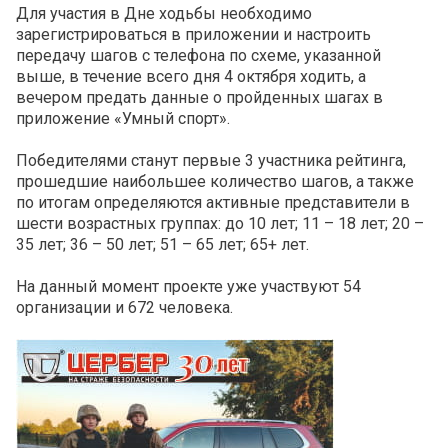
Для участия в Дне ходьбы необходимо
зарегистрироваться в приложении и настроить
передачу шагов с телефона по схеме, указанной
выше, в течение всего дня 4 октября ходить, а
вечером предать данные о пройденных шагах в
приложение «Умный спорт».
Победителями станут
первые 3 участника рейтинга,
прошедшие наибольшее количество шагов, а также
по итогам определяются активные представители в
шести возрастных группах:
до 10 лет;
11 – 18 лет;
20 –
35 лет;
36 – 50 лет;
51 – 65 лет;
65+ лет.
На данный момент проекте уже участвуют 54
организации и 672 человека.