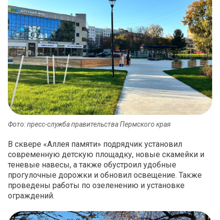
Фото: пресс-служба правительства Пермского края
В сквере «Аллея памяти» подрядчик установил
современную детскую площадку, новые скамейки и
теневые навесы, а также обустроил удобные
прогулочные дорожки и обновил освещение. Также
проведены работы по озеленению и установке
ограждений.