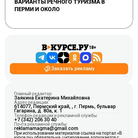
ВАРИАНТЫ РЕЧНОГО ТУРИЗМА В
ПЕРМИ И ОКОЛО
18+
Заказать рекламу
Главный редактор:
Заякина Екатерина Михайловна
Адрес редакции:
614077, Пермский край, , г. Пермь, бульвар
Гагарина, д. 80а, к. 1
Телефон редакции и рекламной службы:
+7 (342) 206 30 40
Почта рекламной службы:
reklamamagma@gmail.com
При использовании материалов ссылка на портал «В
курсе.ру» обязательна, цитирование допускается с