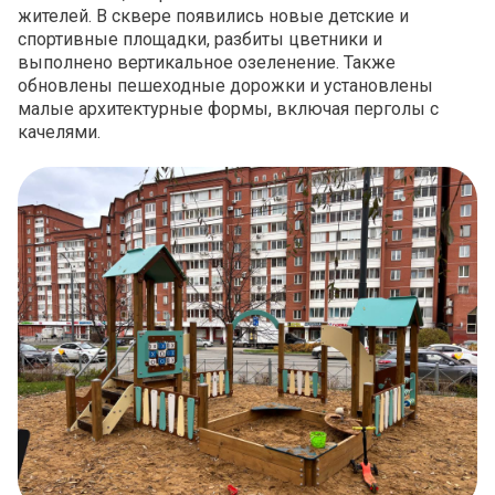
жителей. В сквере появились новые детские и
спортивные площадки, разбиты цветники и
выполнено вертикальное озеленение. Также
обновлены пешеходные дорожки и установлены
малые архитектурные формы, включая перголы с
качелями.