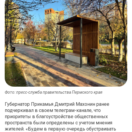
Фото: пресс-служба правительства Пермского края
Губернатор Прикамья Дмитрий Махонин ранее
подчеркивал в своем телеграм-канале, что
приоритеты в благоустройстве общественных
пространств были определены с учетом мнения
жителей. «Будем в первую очередь обустраивать