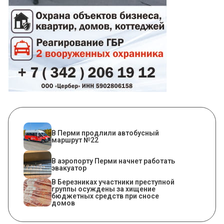
В Перми продлили автобусный
маршрут №22
В аэропорту Перми начнет работать
эвакуатор
В Березниках участники преступной
группы осуждены за хищение
бюджетных средств при сносе
домов