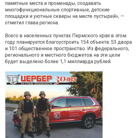
памятные места и променады, создавать
многофункциональные спортивные, детские
площадки и уютные скверы на месте пустырей», —
отметил глава региона.
Всего в населенных пунктах Пермского края в этом
году планируется благоустроить 154 объекта: 53 двора
и 101 общественное пространство. Из федерального,
регионального и местного бюджетов на эти цели
будет выделено более 1,1 миллиарда рублей.