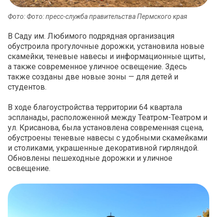
Фото: Фото: пресс-служба правительства Пермского края
В Саду им. Любимого подрядная организация
обустроила прогулочные дорожки, установила новые
скамейки, теневые навесы и информационные щиты,
а также современное уличное освещение. Здесь
также созданы две новые зоны — для детей и
студентов.
В ходе благоустройства территории 64 квартала
эспланады, расположенной между Театром-Театром и
ул. Крисанова, была установлена современная сцена,
обустроены теневые навесы с удобными скамейками
и столиками, украшенные декоративной гирляндой.
Обновлены пешеходные дорожки и уличное
освещение.