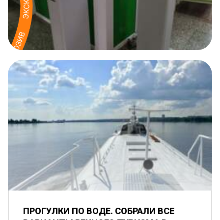
ПРОГУЛКИ ПО ВОДЕ. СОБРАЛИ ВСЕ