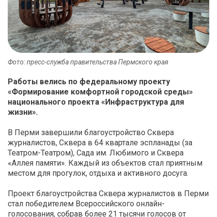
Фото: пресс-служба правительства Пермского края
Работы велись по федеральному проекту
«Формирование комфортной городской среды»
национального проекта «Инфраструктура для
жизни».
В Перми завершили благоустройство Сквера
журналистов, Сквера в 64 квартале эспланады (за
Театром-Театром), Сада им. Любимого и Сквера
«Аллея памяти». Каждый из объектов стал приятным
местом для прогулок, отдыха и активного досуга.
Проект благоустройства Сквера журналистов в Перми
стал победителем Всероссийского онлайн-
голосования, собрав более 21 тысячи голосов от