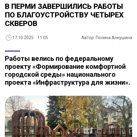
В ПЕРМИ ЗАВЕРШИЛИСЬ РАБОТЫ
ПО БЛАГОУСТРОЙСТВУ ЧЕТЫРЕХ
СКВЕРОВ
17.10.2025 11:05
Автор: Полина Анкушина
Работы велись по федеральному
проекту «Формирование комфортной
городской среды» национального
проекта «Инфраструктура для жизни».