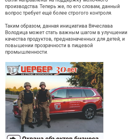
производства. Теперь же, по его словам, данный
вопрос требует ещё более строгого контроля.
Таким образом, данная инициатива Вячеслава
Володица может стать важным шагом в улучшении
качества продуктов, предназначенных для детей, и
повышении прозрачности в пищевой
промышленности.