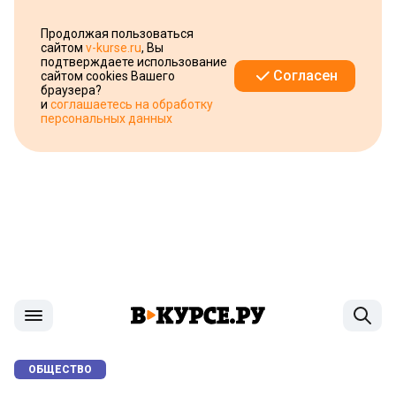
Продолжая пользоваться
сайтом
v-kurse.ru
, Вы
подтверждаете использование
Согласен
сайтом cookies Вашего
браузера?
и
соглашаетесь на обработку
персональных данных
ОБЩЕСТВО