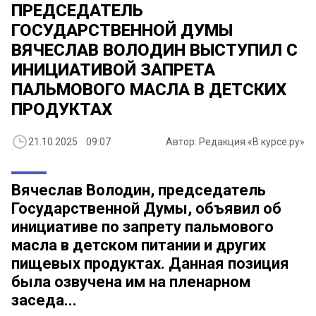
ПРЕДСЕДАТЕЛЬ
ГОСУДАРСТВЕННОЙ ДУМЫ
ВЯЧЕСЛАВ ВОЛОДИН ВЫСТУПИЛ С
ИНИЦИАТИВОЙ ЗАПРЕТА
ПАЛЬМОВОГО МАСЛА В ДЕТСКИХ
ПРОДУКТАХ
21.10.2025 09:07
Автор: Редакция «В курсе.ру»
Вячеслав Володин, председатель
Государственной Думы, объявил об
инициативе по запрету пальмового
масла в детском питании и других
пищевых продуктах. Данная позиция
была озвучена им на пленарном
заседа...