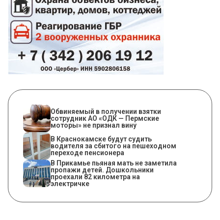
Обвиняемый в получении взятки
сотрудник АО «ОДК — Пермские
моторы» не признал вину
В Краснокамске будут судить
водителя за сбитого на пешеходном
переходе пенсионера
В Прикамье пьяная мать не заметила
пропажи детей. Дошкольники
проехали 82 километра на
электричке