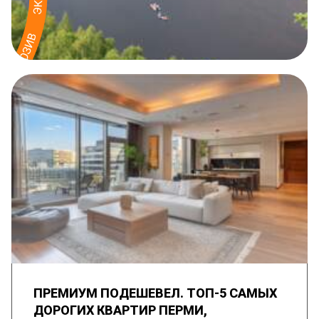
ПРЕМИУМ ПОДЕШЕВЕЛ. ТОП-5 САМЫХ
ДОРОГИХ КВАРТИР ПЕРМИ,