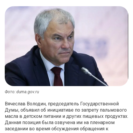
Фото: duma.gov.ru
Вячеслав Володин, председатель Государственной
Думы, объявил об инициативе по запрету пальмового
масла в детском питании и других пищевых продуктах.
Данная позиция была озвучена им на пленарном
заседании во время обсуждения обращения к