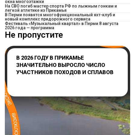
окна многоэтажки
На СВО погиб мастер спорта РФ по лыжным гонкам и
легкой атлетике из Прикамья
В Перми появятся многофункциональный яхт-клуб и
новый комплекс придорожного сервиса
Фестиваль «Музыкальный квартал» в Перми 8 августа
2026 года — программа
Не пропустите
В 2026 ГОДУ В ПРИКАМЬЕ
ЗНАЧИТЕЛЬНО ВЫРОСЛО ЧИСЛО
УЧАСТНИКОВ ПОХОДОВ И СПЛАВОВ