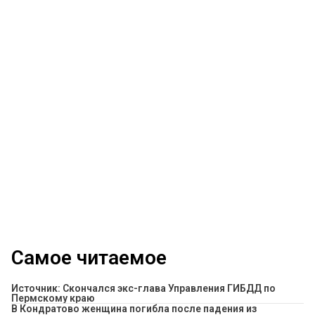
Самое читаемое
Источник: Скончался экс-глава Управления ГИБДД по
Пермскому краю
В Кондратово женщина погибла после падения из