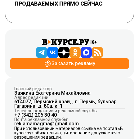
ПРОДАВАЕМЫХ ПРЯМО СЕЙЧАС
18+
Заказать рекламу
Главный редактор:
Заякина Екатерина Михайловна
Адрес редакции:
614077, Пермский край, , г. Пермь, бульвар
Гагарина, д. 80а, к. 1
Телефон редакции и рекламной службы:
+7 (342) 206 30 40
Почта рекламной службы:
reklamamagma@gmail.com
При использовании материалов ссылка на портал «В
курсе.ру» обязательна, цитирование допускается с
разрешения редакции.