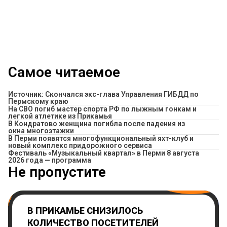
Самое читаемое
Источник: Скончался экс-глава Управления ГИБДД по
Пермскому краю
На СВО погиб мастер спорта РФ по лыжным гонкам и
легкой атлетике из Прикамья
В Кондратово женщина погибла после падения из
окна многоэтажки
В Перми появятся многофункциональный яхт-клуб и
новый комплекс придорожного сервиса
Фестиваль «Музыкальный квартал» в Перми 8 августа
2026 года — программа
Не пропустите
В ПРИКАМЬЕ СНИЗИЛОСЬ
КОЛИЧЕСТВО ПОСЕТИТЕЛЕЙ