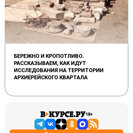
БЕРЕЖНО И КРОПОТЛИВО.
РАССКАЗЫВАЕМ, КАК ИДУТ
ИССЛЕДОВАНИЯ НА ТЕРРИТОРИИ
АРХИЕРЕЙСКОГО КВАРТАЛА
18+