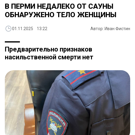
В ПЕРМИ НЕДАЛЕКО ОТ САУНЫ
ОБНАРУЖЕНО ТЕЛО ЖЕНЩИНЫ
01.11.2025 13:22
Автор: Иван Фистин
Предварительно признаков
насильственной смерти нет