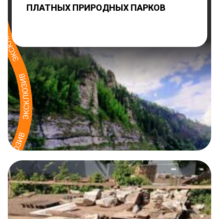
ПЛАТНЫХ ПРИРОДНЫХ ПАРКОВ