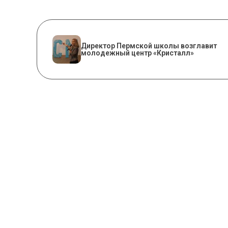
​Директор Пермской школы возглавит
молодежный центр «Кристалл»