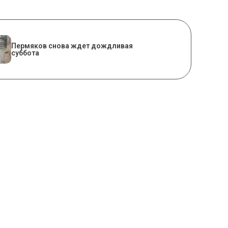
Пермяков снова ждет дождливая
суббота