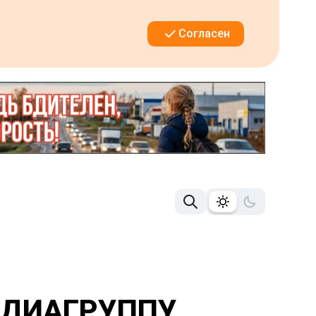
Согласен
ЕДИАГРУППУ