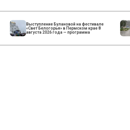
Выступление Булановой на фестивале
«Свет Белогорья» в Пермском крае 8
августа 2026 года — программа