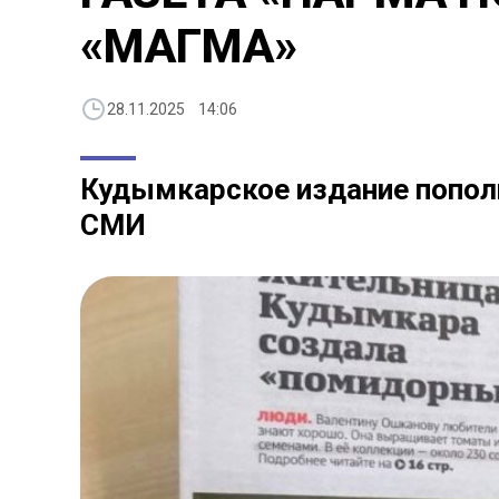
«МАГМА»
28.11.2025 14:06
Кудымкарское издание попол
СМИ