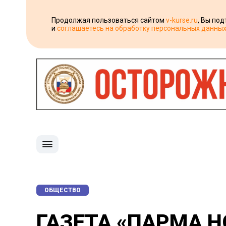
Продолжая пользоваться сайтом
v-kurse.ru
, Вы по
и
соглашаетесь на обработку персональных данны
ОБЩЕСТВО
ГАЗЕТА «ПАРМА 