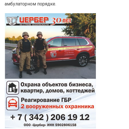
амбулаторном порядке.