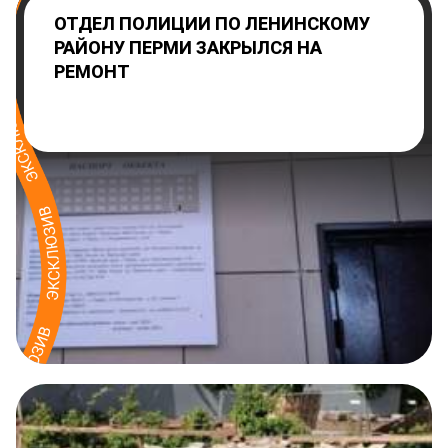
ОТДЕЛ ПОЛИЦИИ ПО ЛЕНИНСКОМУ
РАЙОНУ ПЕРМИ ЗАКРЫЛСЯ НА
РЕМОНТ