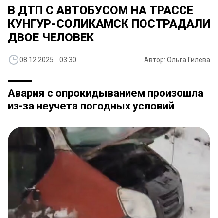
В ДТП С АВТОБУСОМ НА ТРАССЕ
КУНГУР-СОЛИКАМСК ПОСТРАДАЛИ
ДВОЕ ЧЕЛОВЕК
08.12.2025 03:30
Автор: Ольга Гилёва
Авария с опрокидыванием произошла
из-за неучета погодных условий