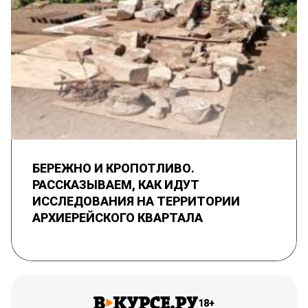
БЕРЕЖНО И КРОПОТЛИВО.
РАССКАЗЫВАЕМ, КАК ИДУТ
ИССЛЕДОВАНИЯ НА ТЕРРИТОРИИ
АРХИЕРЕЙСКОГО КВАРТАЛА
18+