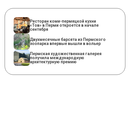
Ресторан коми-пермяцкой кухни
«Тов» в Перми откроется в начале
сентября
Двухмесячные барсята из Пермского
зоопарка впервые вышли в вольер
Пермская художественная галерея
получила международную
архитектурную премию