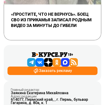
«ПРОСТИТЕ, ЧТО НЕ ВЕРНУСЬ». БОЕЦ
СВО ИЗ ПРИКАМЬЯ ЗАПИСАЛ РОДНЫМ
ВИДЕО ЗА МИНУТЫ ДО ГИБЕЛИ
18+
Заказать рекламу
Главный редактор:
Заякина Екатерина Михайловна
Адрес редакции:
614077, Пермский край, , г. Пермь, бульвар
Гагарина, д. 80а, к. 1