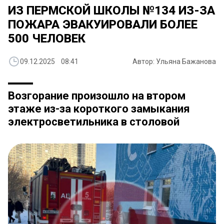
ИЗ ПЕРМСКОЙ ШКОЛЫ №134 ИЗ-ЗА
ПОЖАРА ЭВАКУИРОВАЛИ БОЛЕЕ
500 ЧЕЛОВЕК
09.12.2025 08:41
Автор: Ульяна Бажанова
Возгорание произошло на втором
этаже из-за короткого замыкания
электросветильника в столовой