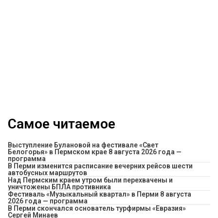
Самое читаемое
Выступление Булановой на фестивале «Свет
Белогорья» в Пермском крае 8 августа 2026 года —
программа
​В Перми изменится расписание вечерних рейсов шести
автобусных маршрутов
Над Пермским краем утром были перехвачены и
уничтожены БПЛА противника
Фестиваль «Музыкальный квартал» в Перми 8 августа
2026 года — программа
В Перми скончался основатель турфирмы «Евразия»
Сергей Минаев