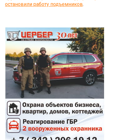
остановили работу подъемников
.