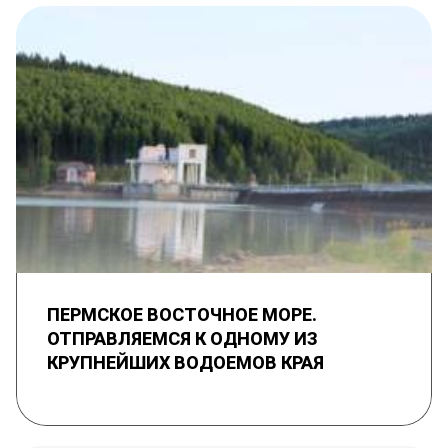
ПЕРМСКОЕ ВОСТОЧНОЕ МОРЕ.
ОТПРАВЛЯЕМСЯ К ОДНОМУ ИЗ
КРУПНЕЙШИХ ВОДОЕМОВ КРАЯ