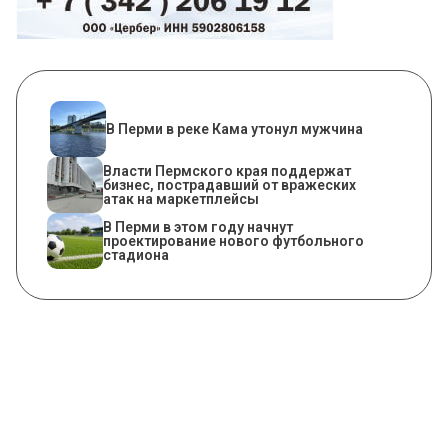
В Перми в реке Кама утонул мужчина
Власти Пермского края поддержат
бизнес, пострадавший от вражеских
атак на маркетплейсы
В Перми в этом году начнут
проектирование нового футбольного
стадиона