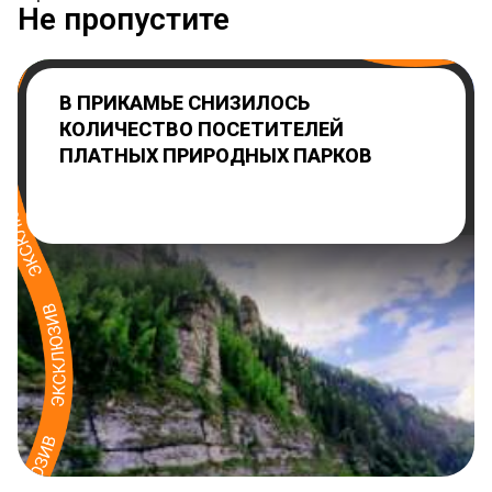
Не пропустите
В ПРИКАМЬЕ СНИЗИЛОСЬ
КОЛИЧЕСТВО ПОСЕТИТЕЛЕЙ
ПЛАТНЫХ ПРИРОДНЫХ ПАРКОВ