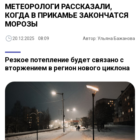
МЕТЕОРОЛОГИ РАССКАЗАЛИ,
КОГДА В ПРИКАМЬЕ ЗАКОНЧАТСЯ
МОРОЗЫ
20.12.2025 08:09
Автор: Ульяна Бажанова
Резкое потепление будет связано с
вторжением в регион нового циклона