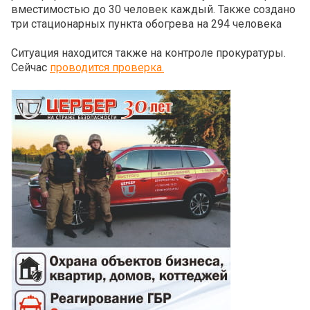
вместимостью до 30 человек каждый. Также создано
три стационарных пункта обогрева на 294 человека
Ситуация находится также на контроле прокуратуры.
Сейчас
проводится проверка.