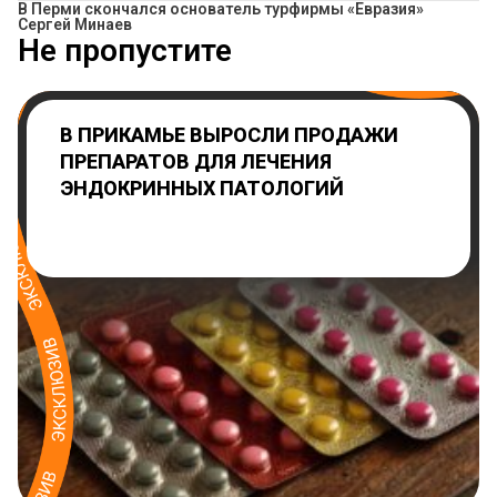
В Перми скончался основатель турфирмы «Евразия»
Сергей Минаев
Не пропустите
В ПРИКАМЬЕ ВЫРОСЛИ ПРОДАЖИ
ПРЕПАРАТОВ ДЛЯ ЛЕЧЕНИЯ
ЭНДОКРИННЫХ ПАТОЛОГИЙ