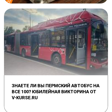
ЗНАЕТЕ ЛИ ВЫ ПЕРМСКИЙ АВТОБУС НА
ВСЕ 100? ЮБИЛЕЙНАЯ ВИКТОРИНА ОТ
V-KURSE.RU