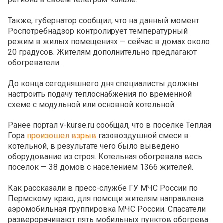
Также, губернатор сообщил, что на данный момент
Роспотребнадзор контролирует температурный
режим в жилых помещениях — сейчас в домах около
20 градусов. Жителям дополнительно предлагают
обогреватели.
До конца сегодняшнего дня специалисты должны
настроить подачу теплоснабжения по временной
схеме с модульной или основной котельной.
Ранее портал v-kurse.ru сообщал, что в поселке Теплая
Гора
произошел взрыв
газовоздушной смеси в
котельной, в результате чего было выведено
оборудование из строя. Котельная обогревала весь
поселок — 38 домов с населением 1366 жителей.
Как рассказали в пресс-службе ГУ МЧС России по
Пермскому краю, для помощи жителям направлена
аэромобильная группировка МЧС России. Спасатели
разверорачивают пять мобильных пунктов обогрева