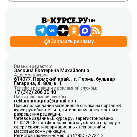
18+
Заказать рекламу
Главный редактор:
Заякина Екатерина Михайловна
Адрес редакции:
614077, Пермский край, , г. Пермь, бульвар
Гагарина, д. 80а, к. 1
Телефон редакции и рекламной службы:
+7 (342) 206 30 40
Почта рекламной службы:
reklamamagma@gmail.com
При использовании материалов ссылка на портал «В
курсе.ру» обязательна, цитирование допускается с
разрешения редакции.
Сетевое издание «В курсе.ру» зарегистрировано
01.02.2018 года Федеральной службой по надзору в
сфере связи, информационных технологий и
массовых коммуникаций.
Регистрационный номер: Эл № ФС 77-72213