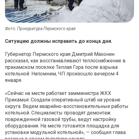
Фото: Прокуратура Пермского края
Ситуацию должны исправить до конца дня.
Губернатор Пермского края Дмитрий Махонин
рассказал, как восстанавливают теплоснабжение в
прикамском поселке Теплая Гора после взрыва
котельной. Напомним, ЧП произошло вечером 4
января.
«Сейчас на месте работает замминистра ЖКХ
Прикамья. Создали оперативный штаб на уровне
округа. Ведем аварийно-восстановительные работы
котельной. Специалисты проводят демонтаж
поврежденной газовой трубы, ведут настройку
оборудования. На месте готовится площадка для
установки модульной котельной», — сообщил глава
региона в своем телеграм-канале.