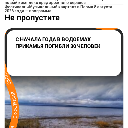
новый комплекс придорожного сервиса
Фестиваль «Музыкальный квартал» в Перми 8 августа
2026 года — программа
Не пропустите
С НАЧАЛА ГОДА В ВОДОЕМАХ
ПРИКАМЬЯ ПОГИБЛИ 30 ЧЕЛОВЕК