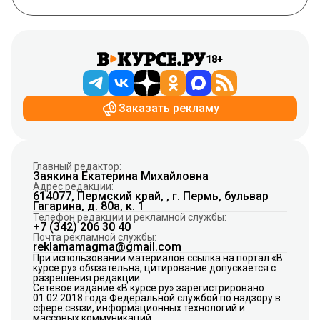
18+
Заказать рекламу
Главный редактор:
Заякина Екатерина Михайловна
Адрес редакции:
614077, Пермский край, , г. Пермь, бульвар
Гагарина, д. 80а, к. 1
Телефон редакции и рекламной службы:
+7 (342) 206 30 40
Почта рекламной службы:
reklamamagma@gmail.com
При использовании материалов ссылка на портал «В
курсе.ру» обязательна, цитирование допускается с
разрешения редакции.
Сетевое издание «В курсе.ру» зарегистрировано
01.02.2018 года Федеральной службой по надзору в
сфере связи, информационных технологий и
массовых коммуникаций.