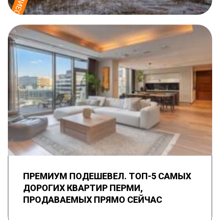
ПРЕМИУМ ПОДЕШЕВЕЛ. ТОП-5 САМЫХ
ДОРОГИХ КВАРТИР ПЕРМИ,
ПРОДАВАЕМЫХ ПРЯМО СЕЙЧАС