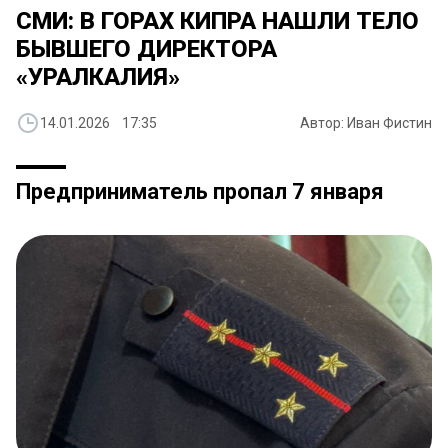
СМИ: В ГОРАХ КИПРА НАШЛИ ТЕЛО
БЫВШЕГО ДИРЕКТОРА
«УРАЛКАЛИЯ»
14.01.2026 17:35
Автор: Иван Фистин
Предприниматель пропал 7 января