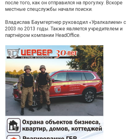
после того, как он отправился на прогулку. Вскоре
местные спецслужбы начали поиски.
Владислав Баумгертнер руководил «Уралкалием» с
2003 по 2013 годы. Также является учредителем и
партнёром компании HeadOffice.