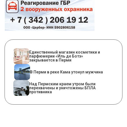
Единственный магазин косметики и
парфюмерии «Иль де Ботэ»
закрывается в Перми
В Перми в реке Кама утонул мужчина
Над Пермским краем утром были
перехвачены и уничтожены БПЛА
противника