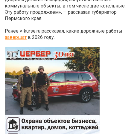
коммунальные объекты, в том числе две котельные.
Эту работу продолжаем», — рассказал губернатор
Пермского края.
Ранее v-kurse.ru рассказал, какие дорожные работы
завершат
в 2026 году.