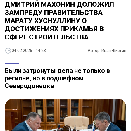
ДМИТРИЙ МАХОНИН ДОЛОЖИЛ
ЗАМПРЕДУ ПРАВИТЕЛЬСТВА
МАРАТУ ХУСНУЛЛИНУ О
ДОСТИЖЕНИЯХ ПРИКАМЬЯ В
СФЕРЕ СТРОИТЕЛЬСТВА
04.02.2026 14:23
Автор: Иван Фистин
Были затронуты дела не только в
регионе, но в подшефном
Северодонецке