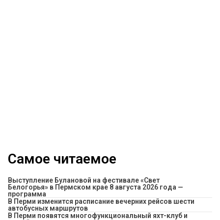
Самое читаемое
Выступление Булановой на фестивале «Свет
Белогорья» в Пермском крае 8 августа 2026 года —
программа
​В Перми изменится расписание вечерних рейсов шести
автобусных маршрутов
В Перми появятся многофункциональный яхт-клуб и