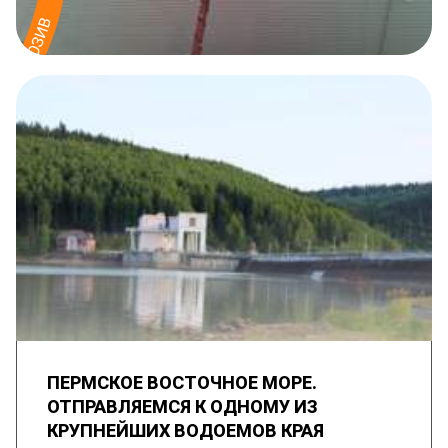
ПЕРМСКОЕ ВОСТОЧНОЕ МОРЕ.
ОТПРАВЛЯЕМСЯ К ОДНОМУ ИЗ
КРУПНЕЙШИХ ВОДОЕМОВ КРАЯ