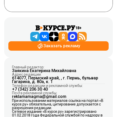
18+
Заказать рекламу
Главный редактор:
Заякина Екатерина Михайловна
Адрес редакции:
614077, Пермский край, , г. Пермь, бульвар
Гагарина, д. 80а, к. 1
Телефон редакции и рекламной службы:
+7 (342) 206 30 40
Почта рекламной службы:
reklamamagma@gmail.com
При использовании материалов ссылка на портал «В
курсе.ру» обязательна, цитирование допускается с
разрешения редакции.
Сетевое издание «В курсе.ру» зарегистрировано
01.02.2018 года Федеральной службой по надзору в