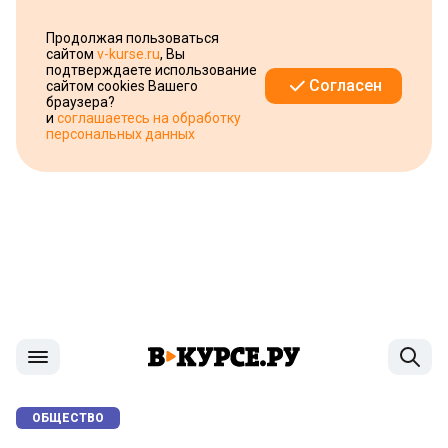
Продолжая пользоваться
сайтом
v-kurse.ru
, Вы
подтверждаете использование
Согласен
сайтом cookies Вашего
браузера?
и
соглашаетесь на обработку
персональных данных
ОБЩЕСТВО