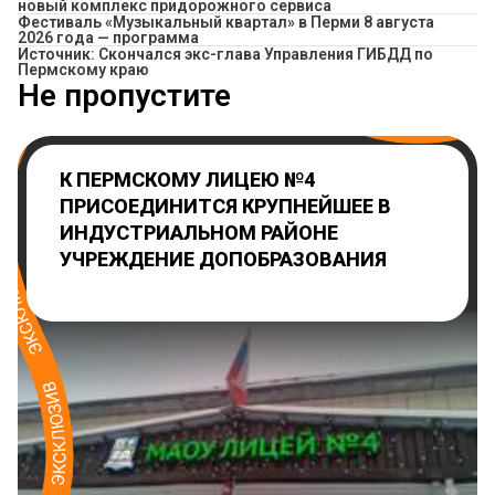
новый комплекс придорожного сервиса
Фестиваль «Музыкальный квартал» в Перми 8 августа
2026 года — программа
Источник: Скончался экс-глава Управления ГИБДД по
Пермскому краю
Не пропустите
К ПЕРМСКОМУ ЛИЦЕЮ №4
ПРИСОЕДИНИТСЯ КРУПНЕЙШЕЕ В
ИНДУСТРИАЛЬНОМ РАЙОНЕ
УЧРЕЖДЕНИЕ ДОПОБРАЗОВАНИЯ