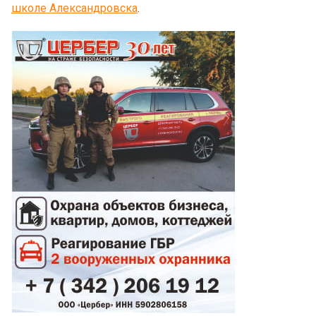
школе Александровска
.