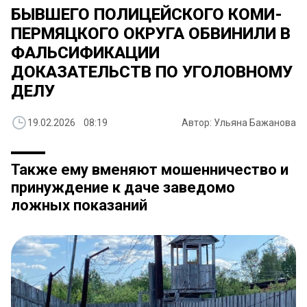
БЫВШЕГО ПОЛИЦЕЙСКОГО КОМИ-
ПЕРМЯЦКОГО ОКРУГА ОБВИНИЛИ В
ФАЛЬСИФИКАЦИИ
ДОКАЗАТЕЛЬСТВ ПО УГОЛОВНОМУ
ДЕЛУ
19.02.2026 08:19
Автор: Ульяна Бажанова
Также ему вменяют мошенничество и
принуждение к даче заведомо
ложных показаний