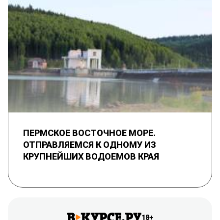
ПЕРМСКОЕ ВОСТОЧНОЕ МОРЕ.
ОТПРАВЛЯЕМСЯ К ОДНОМУ ИЗ
КРУПНЕЙШИХ ВОДОЕМОВ КРАЯ
18+