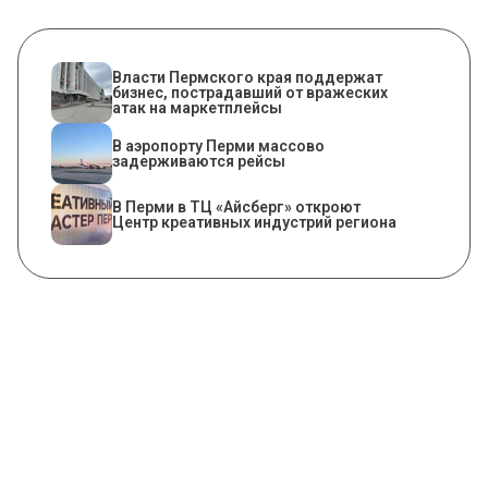
Власти Пермского края поддержат
бизнес, пострадавший от вражеских
атак на маркетплейсы
В аэропорту Перми массово
задерживаются рейсы
В Перми в ТЦ «Айсберг» откроют
Центр креативных индустрий региона