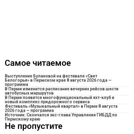
Самое читаемое
Выступление Булановой на фестивале «Свет
Белогорья» в Пермском крае 8 августа 2026 года —
программа
​В Перми изменится расписание вечерних рейсов шести
автобусных маршрутов
В Перми появятся многофункциональный яхт-клуб и
новый комплекс придорожного сервиса
Фестиваль «Музыкальный квартал» в Перми 8 августа
2026 года — программа
Источник: Скончался экс-глава Управления ГИБДД по
Пермскому краю
Не пропустите