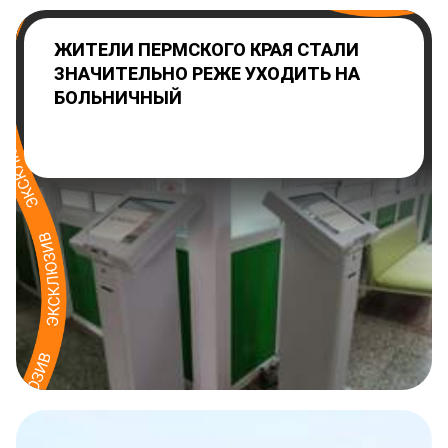
ЖИТЕЛИ ПЕРМСКОГО КРАЯ СТАЛИ
ЗНАЧИТЕЛЬНО РЕЖЕ УХОДИТЬ НА
БОЛЬНИЧНЫЙ