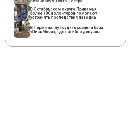
остановку у Театр-Театра
В Октябрьском округе Прикамья
более 100 волонтеров помогают
устранять последствия паводка
​В Перми начнут судить хозяина бара
«ПивоМясо», где погибла девушка