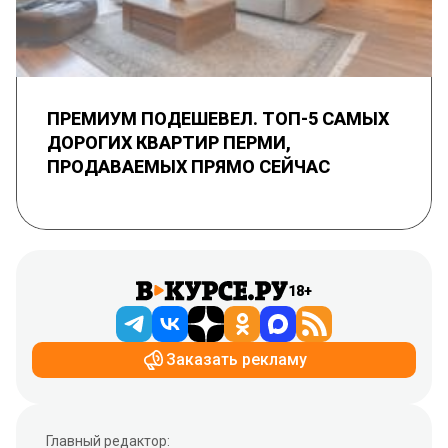
ПРЕМИУМ ПОДЕШЕВЕЛ. ТОП-5 САМЫХ
ДОРОГИХ КВАРТИР ПЕРМИ,
ПРОДАВАЕМЫХ ПРЯМО СЕЙЧАС
18+
Заказать рекламу
Главный редактор: