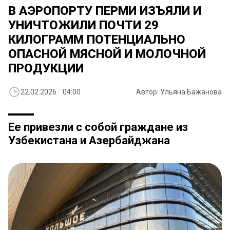
В АЭРОПОРТУ ПЕРМИ ИЗЪЯЛИ И
УНИЧТОЖИЛИ ПОЧТИ 29
КИЛОГРАММ ПОТЕНЦИАЛЬНО
ОПАСНОЙ МЯСНОЙ И МОЛОЧНОЙ
ПРОДУКЦИИ
22.02.2026 04:00
Автор: Ульяна Бажанова
Ее привезли с собой граждане из
Узбекистана и Азербайджана