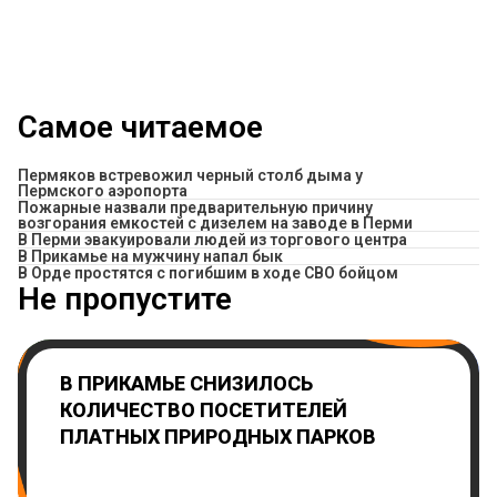
Самое читаемое
Пермяков встревожил черный столб дыма у
Пермского аэропорта
Пожарные назвали предварительную причину
возгорания емкостей с дизелем на заводе в Перми
В Перми эвакуировали людей из торгового центра
​В Прикамье на мужчину напал бык
В Орде простятся с погибшим в ходе СВО бойцом
Не пропустите
В ПРИКАМЬЕ СНИЗИЛОСЬ
КОЛИЧЕСТВО ПОСЕТИТЕЛЕЙ
ПЛАТНЫХ ПРИРОДНЫХ ПАРКОВ