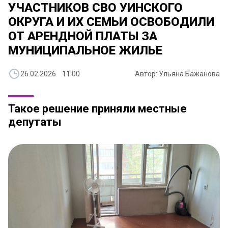
УЧАСТНИКОВ СВО УИНСКОГО
ОКРУГА И ИХ СЕМЬИ ОСВОБОДИЛИ
ОТ АРЕНДНОЙ ПЛАТЫ ЗА
МУНИЦИПАЛЬНОЕ ЖИЛЬЕ
26.02.2026 11:00
Автор: Ульяна Бажанова
Такое решение приняли местные
депутаты