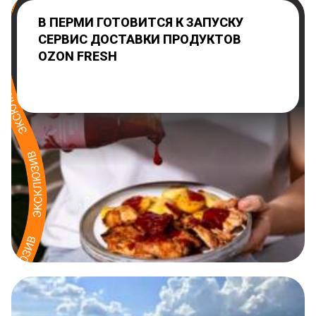
В ПЕРМИ ГОТОВИТСЯ К ЗАПУСКУ
СЕРВИС ДОСТАВКИ ПРОДУКТОВ
OZON FRESH