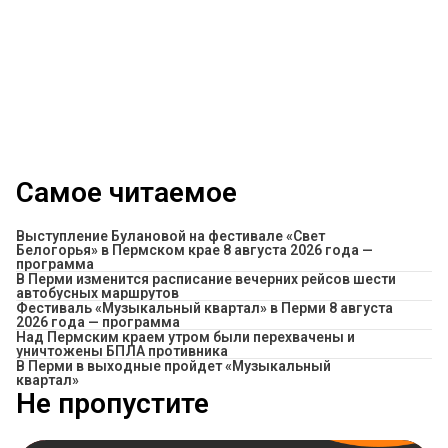
Самое читаемое
Выступление Булановой на фестивале «Свет
Белогорья» в Пермском крае 8 августа 2026 года —
программа
​В Перми изменится расписание вечерних рейсов шести
автобусных маршрутов
Фестиваль «Музыкальный квартал» в Перми 8 августа
2026 года — программа
Над Пермским краем утром были перехвачены и
уничтожены БПЛА противника
В Перми в выходные пройдет «Музыкальный
квартал»
Не пропустите