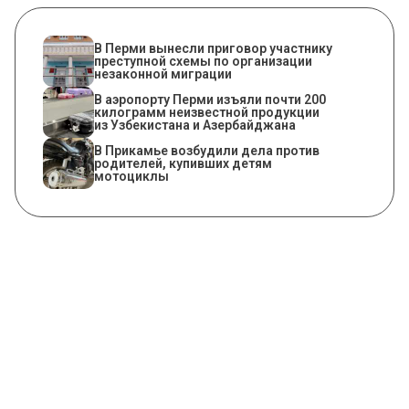
В Перми вынесли приговор участнику
преступной схемы по организации
незаконной миграции
В аэропорту Перми изъяли почти 200
килограмм неизвестной продукции
из Узбекистана и Азербайджана
В Прикамье возбудили дела против
родителей, купивших детям
мотоциклы