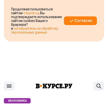
Продолжая пользоваться
сайтом
v-kurse.ru
, Вы
подтверждаете использование
Согласен
сайтом cookies Вашего
браузера?
и
соглашаетесь на обработку
персональных данных
ЭКОНОМИКА