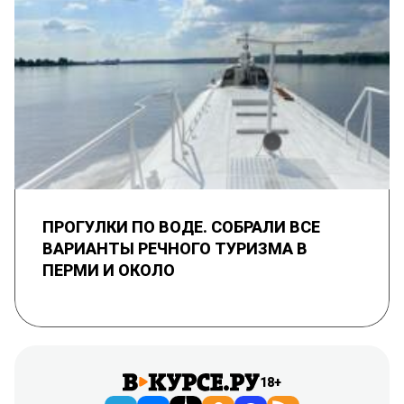
ПРОГУЛКИ ПО ВОДЕ. СОБРАЛИ ВСЕ
ВАРИАНТЫ РЕЧНОГО ТУРИЗМА В
ПЕРМИ И ОКОЛО
18+