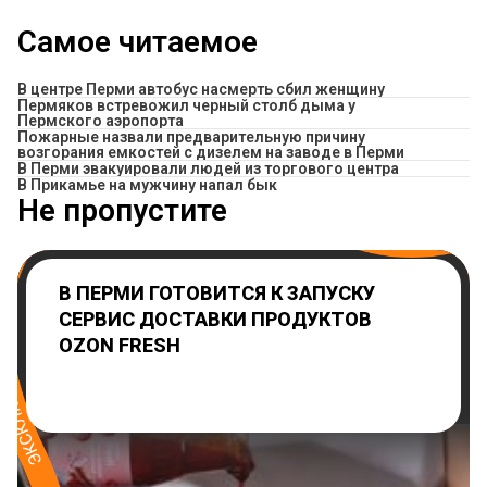
Самое читаемое
В центре Перми автобус насмерть сбил женщину
Пермяков встревожил черный столб дыма у
Пермского аэропорта
Пожарные назвали предварительную причину
возгорания емкостей с дизелем на заводе в Перми
В Перми эвакуировали людей из торгового центра
​В Прикамье на мужчину напал бык
Не пропустите
В ПЕРМИ ГОТОВИТСЯ К ЗАПУСКУ
СЕРВИС ДОСТАВКИ ПРОДУКТОВ
OZON FRESH