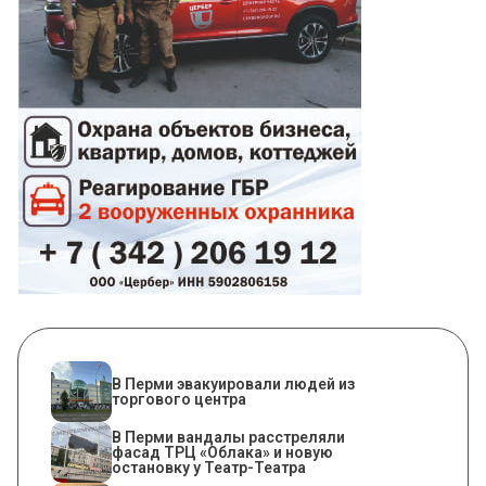
В Перми эвакуировали людей из
торгового центра
В Перми вандалы расстреляли
фасад ТРЦ «Облака» и новую
остановку у Театр-Театра