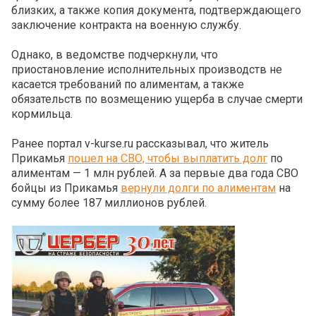
близких, а также копия документа, подтверждающего
заключение контракта на военную службу.
Однако, в ведомстве подчеркнули, что
приостановление исполнительных производств не
касается требований по алиментам, а также
обязательств по возмещению ущерба в случае смерти
кормильца.
Ранее портал v-kurse.ru рассказывал, что житель
Прикамья
пошел на СВО, чтобы выплатить долг
по
алиментам — 1 млн рублей. А за первые два года СВО
бойцы из Прикамья
вернули долги по алиментам
на
сумму более 187 миллионов рублей.