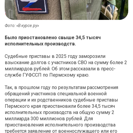
Фото: «В курсе.ру»
Было приостановлено свыше 34,5 тысяч
исполнительных производств.
Судебные приставы в 2025 году заморозили
взыскание долгов с участников СВО на сумму более 2
миллиардов рублей. Об этом рассказали в пресс-
службе ГУФССП по Пермскому краю.
Так, в прошлом году по результатам рассмотрения
обращений участников специальной военной
операции и их родственников судебные приставы
Пермского края приостановили более 34,5 тысяч
исполнительных производств на общую сумму 2
миллиарда 300 миллионов рублей. Для
приостановления исполнительного производства
требуется заявление от военнослужащего или его