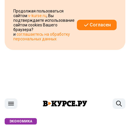
Продолжая пользоваться
сайтом
v-kurse.ru
, Вы
подтверждаете использование
Согласен
сайтом cookies Вашего
браузера?
и
соглашаетесь на обработку
персональных данных
ЭКОНОМИКА