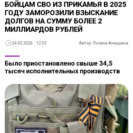
БОЙЦАМ СВО ИЗ ПРИКАМЬЯ В 2025
ГОДУ ЗАМОРОЗИЛИ ВЗЫСКАНИЕ
ДОЛГОВ НА СУММУ БОЛЕЕ 2
МИЛЛИАРДОВ РУБЛЕЙ
24.02.2026 12:53
Автор: Полина Анкушина
Было приостановлено свыше 34,5
тысяч исполнительных производств