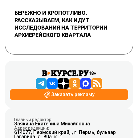
БЕРЕЖНО И КРОПОТЛИВО.
РАССКАЗЫВАЕМ, КАК ИДУТ
ИССЛЕДОВАНИЯ НА ТЕРРИТОРИИ
АРХИЕРЕЙСКОГО КВАРТАЛА
18+
Заказать рекламу
Главный редактор:
Заякина Екатерина Михайловна
Адрес редакции:
614077, Пермский край, , г. Пермь, бульвар
Гагарина, д. 80а, к. 1