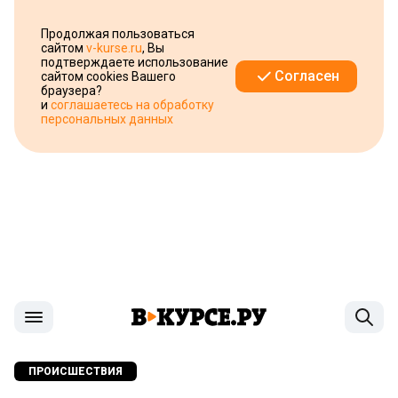
Продолжая пользоваться
сайтом
v-kurse.ru
, Вы
подтверждаете использование
Согласен
сайтом cookies Вашего
браузера?
и
соглашаетесь на обработку
персональных данных
ПРОИСШЕСТВИЯ