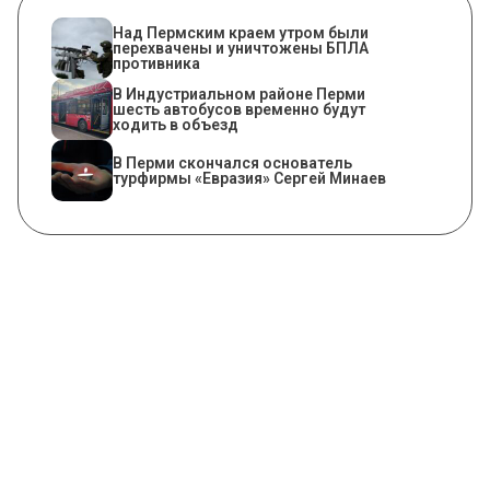
Над Пермским краем утром были
перехвачены и уничтожены БПЛА
противника
В Индустриальном районе Перми
шесть автобусов временно будут
ходить в объезд
В Перми скончался основатель
турфирмы «Евразия» Сергей Минаев