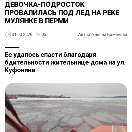
ДЕВОЧКА-ПОДРОСТОК
ПРОВАЛИЛАСЬ ПОД ЛЕД НА РЕКЕ
МУЛЯНКЕ В ПЕРМИ
31.03.2026 12:05
Автор: Ульяна Бажанова
Ее удалось спасти благодаря
бдительности жительнице дома на ул.
Куфонина