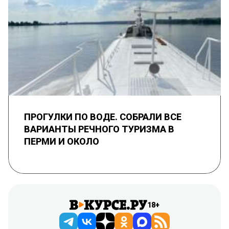
ПРОГУЛКИ ПО ВОДЕ. СОБРАЛИ ВСЕ
ВАРИАНТЫ РЕЧНОГО ТУРИЗМА В
ПЕРМИ И ОКОЛО
18+