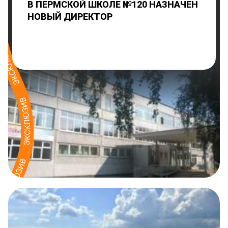
В ПЕРМСКОЙ ШКОЛЕ №120 НАЗНАЧЕН
НОВЫЙ ДИРЕКТОР