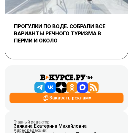
ПРОГУЛКИ ПО ВОДЕ. СОБРАЛИ ВСЕ
ВАРИАНТЫ РЕЧНОГО ТУРИЗМА В
ПЕРМИ И ОКОЛО
18+
Заказать рекламу
Главный редактор:
Заякина Екатерина Михайловна
Адрес редакции: