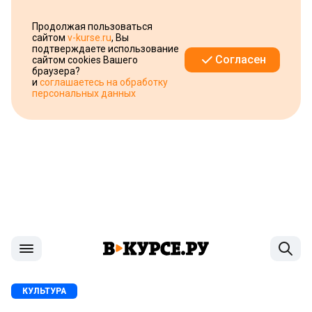
Продолжая пользоваться
сайтом
v-kurse.ru
, Вы
подтверждаете использование
Согласен
сайтом cookies Вашего
браузера?
и
соглашаетесь на обработку
персональных данных
КУЛЬТУРА