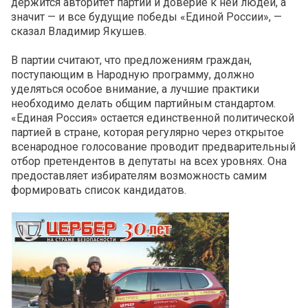
держится авторитет партии и доверие к ней людей, а
значит — и все будущие победы «Единой России», —
сказал Владимир Якушев.
В партии считают, что предложениям граждан,
поступающим в Народную программу, должно
уделяться особое внимание, а лучшие практики
необходимо делать общим партийным стандартом.
«Единая Россия» остается единственной политической
партией в стране, которая регулярно через открытое
всенародное голосование проводит предварительный
отбор претендентов в депутаты на всех уровнях. Она
предоставляет избирателям возможность самим
формировать список кандидатов.