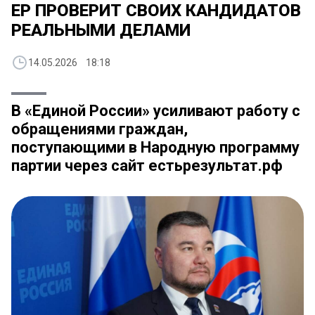
ЕР ПРОВЕРИТ СВОИХ КАНДИДАТОВ
РЕАЛЬНЫМИ ДЕЛАМИ
14.05.2026 18:18
В «Единой России» усиливают работу с
обращениями граждан,
поступающими в Народную программу
партии через сайт естьрезультат.рф