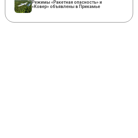
Режимы «Ракетная опасность» и
«Ковер» объявлены в Прикамье