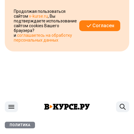
Продолжая пользоваться
сайтом
v-kurse.ru
, Вы
подтверждаете использование
Согласен
сайтом cookies Вашего
браузера?
и
соглашаетесь на обработку
персональных данных
ПОЛИТИКА