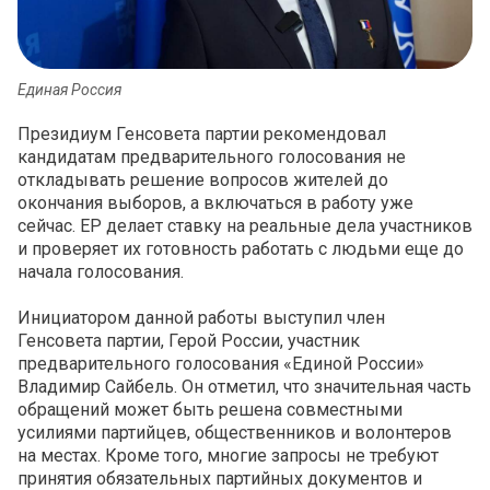
Единая Россия
Президиум Генсовета партии рекомендовал
кандидатам предварительного голосования не
откладывать решение вопросов жителей до
окончания выборов, а включаться в работу уже
сейчас. ЕР делает ставку на реальные дела участников
и проверяет их готовность работать с людьми еще до
начала голосования.
Инициатором данной работы выступил член
Генсовета партии, Герой России, участник
предварительного голосования «Единой России»
Владимир Сайбель. Он отметил, что значительная часть
обращений может быть решена совместными
усилиями партийцев, общественников и волонтеров
на местах. Кроме того, многие запросы не требуют
принятия обязательных партийных документов и