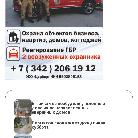
В Прикамье возбудили уголовные
дела из-за нерасселенных
аварийных домов
Пермяков снова ждет дождливая
суббота