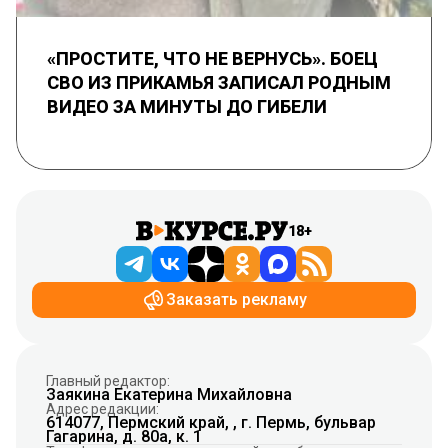
«ПРОСТИТЕ, ЧТО НЕ ВЕРНУСЬ». БОЕЦ
СВО ИЗ ПРИКАМЬЯ ЗАПИСАЛ РОДНЫМ
ВИДЕО ЗА МИНУТЫ ДО ГИБЕЛИ
18+
Заказать рекламу
Главный редактор:
Заякина Екатерина Михайловна
Адрес редакции:
614077, Пермский край, , г. Пермь, бульвар
Гагарина, д. 80а, к. 1