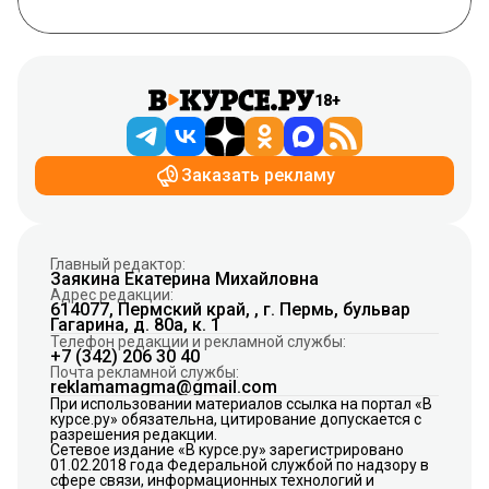
18+
Заказать рекламу
Главный редактор:
Заякина Екатерина Михайловна
Адрес редакции:
614077, Пермский край, , г. Пермь, бульвар
Гагарина, д. 80а, к. 1
Телефон редакции и рекламной службы:
+7 (342) 206 30 40
Почта рекламной службы:
reklamamagma@gmail.com
При использовании материалов ссылка на портал «В
курсе.ру» обязательна, цитирование допускается с
разрешения редакции.
Сетевое издание «В курсе.ру» зарегистрировано
01.02.2018 года Федеральной службой по надзору в
сфере связи, информационных технологий и