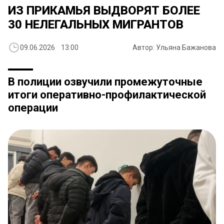
ИЗ ПРИКАМЬЯ ВЫДВОРЯТ БОЛЕЕ
30 НЕЛЕГАЛЬНЫХ МИГРАНТОВ
09.06.2026 13:00
Автор: Ульяна Бажанова
В полиции озвучили промежуточные
итоги оперативно-профилактической
операции