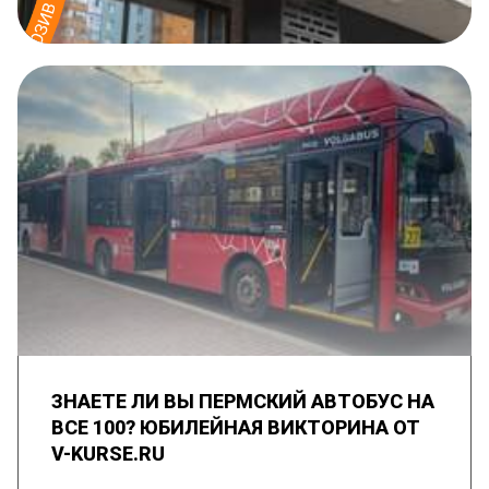
ЗНАЕТЕ ЛИ ВЫ ПЕРМСКИЙ АВТОБУС НА
ВСЕ 100? ЮБИЛЕЙНАЯ ВИКТОРИНА ОТ
V-KURSE.RU