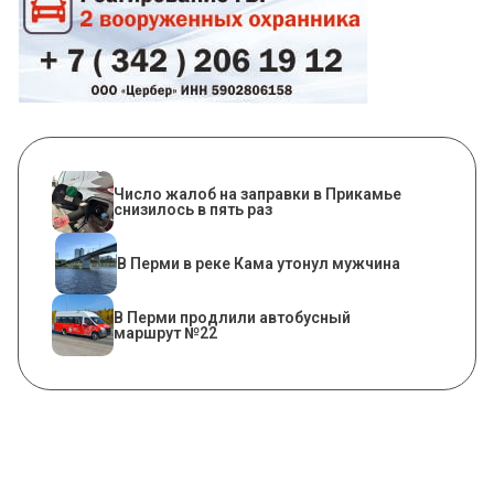
Число жалоб на заправки в Прикамье
снизилось в пять раз
В Перми в реке Кама утонул мужчина
В Перми продлили автобусный
маршрут №22