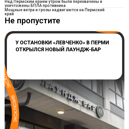
Над Пермским краем утром были перехвачены и
уничтожены БПЛА противника
Мощные ветра и грозы надвигаются на Пермский
край
Не пропустите
У ОСТАНОВКИ «ЛЕВЧЕНКО» В ПЕРМИ
ОТКРЫЛСЯ НОВЫЙ ЛАУНДЖ-БАР