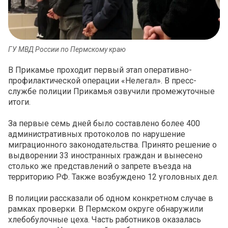
ГУ МВД России по Пермскому краю
В Прикамье проходит первый этап оперативно-
профилактической операции «Нелегал». В пресс-
службе полиции Прикамья озвучили промежуточные
итоги.
За первые семь дней было составлено более 400
административных протоколов по нарушение
миграционного законодательства. Принято решение о
выдворении 33 иностранных граждан и вынесено
столько же представлений о запрете въезда на
территорию РФ. Также возбуждено 12 уголовных дел.
В полиции рассказали об одном конкретном случае в
рамках проверки. В Пермском округе обнаружили
хлебобулочные цеха. Часть работников оказалась