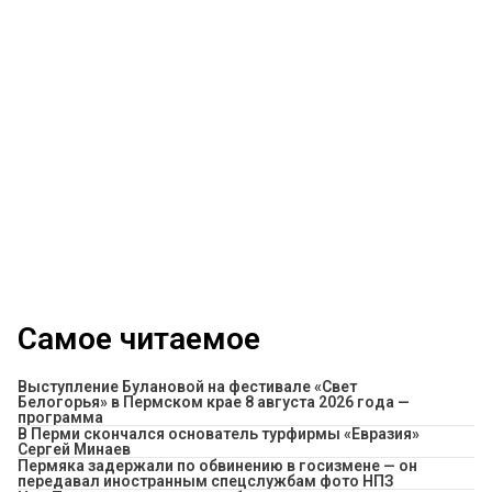
Самое читаемое
Выступление Булановой на фестивале «Свет
Белогорья» в Пермском крае 8 августа 2026 года —
программа
В Перми скончался основатель турфирмы «Евразия»
Сергей Минаев
Пермяка задержали по обвинению в госизмене — он
передавал иностранным спецслужбам фото НПЗ