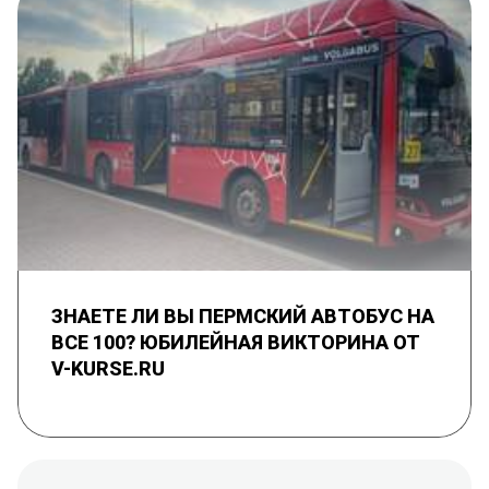
ЗНАЕТЕ ЛИ ВЫ ПЕРМСКИЙ АВТОБУС НА
ВСЕ 100? ЮБИЛЕЙНАЯ ВИКТОРИНА ОТ
V-KURSE.RU