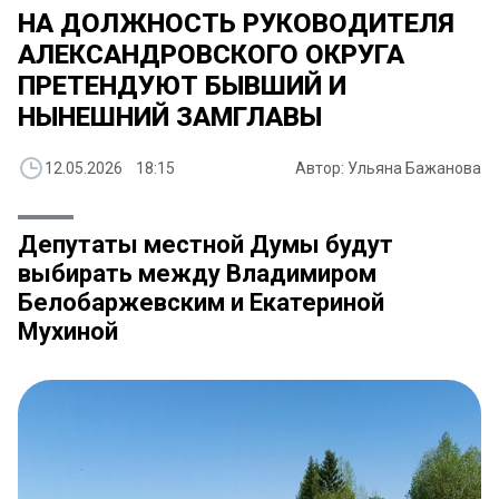
НА ДОЛЖНОСТЬ РУКОВОДИТЕЛЯ
АЛЕКСАНДРОВСКОГО ОКРУГА
ПРЕТЕНДУЮТ БЫВШИЙ И
НЫНЕШНИЙ ЗАМГЛАВЫ
12.05.2026 18:15
Автор: Ульяна Бажанова
Депутаты местной Думы будут
выбирать между Владимиром
Белобаржевским и Екатериной
Мухиной