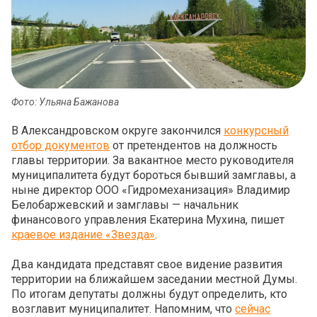
Фото: Ульяна Бажанова
В Александровском округе закончился
конкурсный
отбор документов
от претендентов на должность
главы территории. За вакантное место руководителя
муниципалитета будут бороться бывший замглавы, а
ныне директор ООО «Гидромеханизация» Владимир
Белобаржевский и замглавы — начальник
финансового управления Екатерина Мухина, пишет
краевое издание «Звезда»
.
Два кандидата представят свое видение развития
территории на ближайшем заседании местной Думы.
По итогам депутаты должны будут определить, кто
возглавит муниципалитет. Напомним, что
сейчас