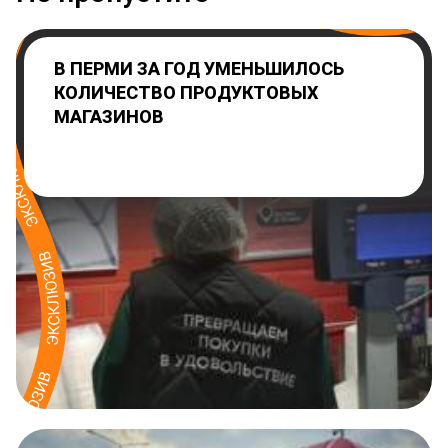
В ПЕРМИ ЗА ГОД УМЕНЬШИЛОСЬ
КОЛИЧЕСТВО ПРОДУКТОВЫХ
МАГАЗИНОВ