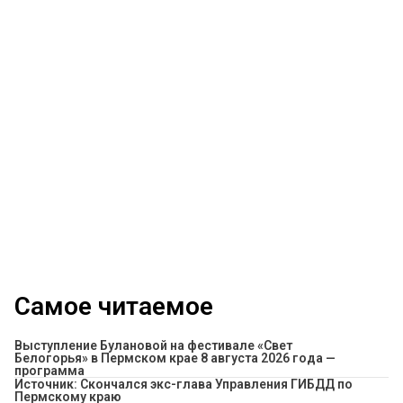
Самое читаемое
Выступление Булановой на фестивале «Свет
Белогорья» в Пермском крае 8 августа 2026 года —
программа
Источник: Скончался экс-глава Управления ГИБДД по
Пермскому краю