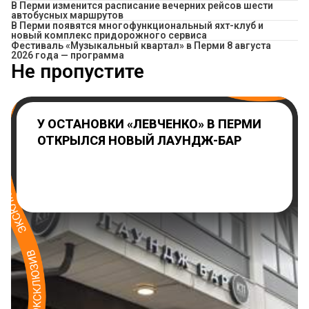
​В Перми изменится расписание вечерних рейсов шести
автобусных маршрутов
В Перми появятся многофункциональный яхт-клуб и
новый комплекс придорожного сервиса
Фестиваль «Музыкальный квартал» в Перми 8 августа
2026 года — программа
Не пропустите
У ОСТАНОВКИ «ЛЕВЧЕНКО» В ПЕРМИ
ОТКРЫЛСЯ НОВЫЙ ЛАУНДЖ-БАР