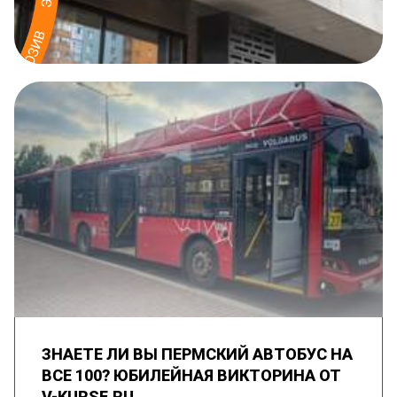
ЗНАЕТЕ ЛИ ВЫ ПЕРМСКИЙ АВТОБУС НА
ВСЕ 100? ЮБИЛЕЙНАЯ ВИКТОРИНА ОТ
V-KURSE.RU