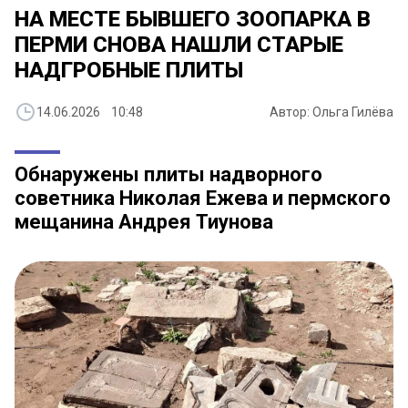
НА МЕСТЕ БЫВШЕГО ЗООПАРКА В
ПЕРМИ СНОВА НАШЛИ СТАРЫЕ
НАДГРОБНЫЕ ПЛИТЫ
14.06.2026 10:48
Автор: Ольга Гилёва
Обнаружены плиты надворного
советника Николая Ежева и пермского
мещанина Андрея Тиунова