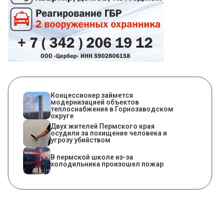
Концессионер займется
модернизацией объектов
теплоснабжения в Горнозаводском
округе
Двух жителей Пермского края
осудили за похищение человека и
угрозу убийством
​В пермской школе из-за
холодильника произошел пожар