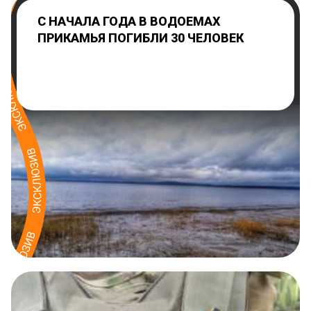
С НАЧАЛА ГОДА В ВОДОЕМАХ
ПРИКАМЬЯ ПОГИБЛИ 30 ЧЕЛОВЕК