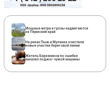
Мощные ветра и грозы надвигаются
на Пермский край
На реках Пыж и Мулянка очистили
новые участки береговой линии
Житель Березников по ошибке
заказал поджог чужой машины