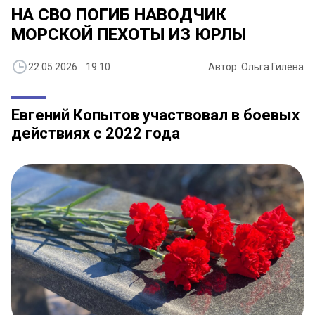
НА СВО ПОГИБ НАВОДЧИК
МОРСКОЙ ПЕХОТЫ ИЗ ЮРЛЫ
22.05.2026 19:10
Автор: Ольга Гилёва
Евгений Копытов участвовал в боевых
действиях с 2022 года