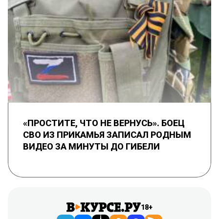
«ПРОСТИТЕ, ЧТО НЕ ВЕРНУСЬ». БОЕЦ
СВО ИЗ ПРИКАМЬЯ ЗАПИСАЛ РОДНЫМ
ВИДЕО ЗА МИНУТЫ ДО ГИБЕЛИ
18+