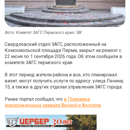
Фото: Комитет ЗАГС Пермского края / ВК
Свердловский отдел ЗАГС, расположенный на
Комсомольской площади Перми, закрыт на ремонт с
22 июня по 1 сентября 2026 года. Об этом сообщили в
комитете ЗАГС пермского края.
В этот период жители района и все, кто планировал
визит, могут получить услуги по адресу: улица Ленина,
15, а также в других отделах управления ЗАГС города.
Ранее портал сообщал, что
в Прикамье
новорожденных назвали Весной и Ангелом
.