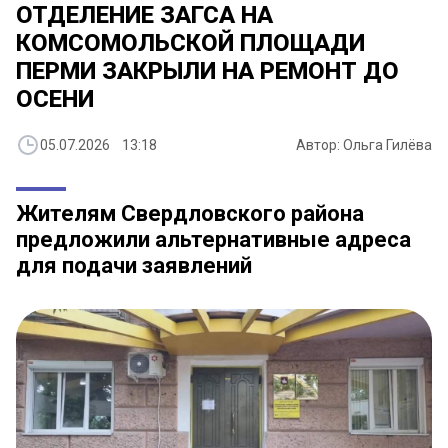
ОТДЕЛЕНИЕ ЗАГСА НА
КОМСОМОЛЬСКОЙ ПЛОЩАДИ
ПЕРМИ ЗАКРЫЛИ НА РЕМОНТ ДО
ОСЕНИ
05.07.2026 13:18
Автор: Ольга Гилёва
Жителям Свердловского района
предложили альтернативные адреса
для подачи заявлений