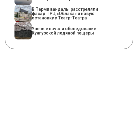
В Перми вандалы расстреляли
фасад ТРЦ «Облака» и новую
остановку у Театр-Театра
Ученые начали обследование
Кунгурской ледяной пещеры