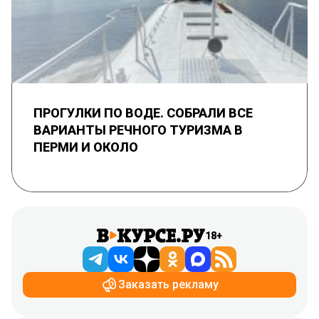
ПРОГУЛКИ ПО ВОДЕ. СОБРАЛИ ВСЕ
ВАРИАНТЫ РЕЧНОГО ТУРИЗМА В
ПЕРМИ И ОКОЛО
18+
Заказать рекламу