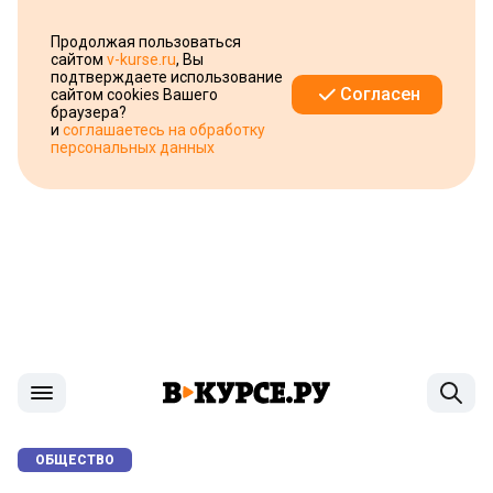
Продолжая пользоваться
сайтом
v-kurse.ru
, Вы
подтверждаете использование
Согласен
сайтом cookies Вашего
браузера?
и
соглашаетесь на обработку
персональных данных
ОБЩЕСТВО