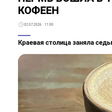
КОФЕЕН
02.07.2026 11:00
Краевая столица заняла седь