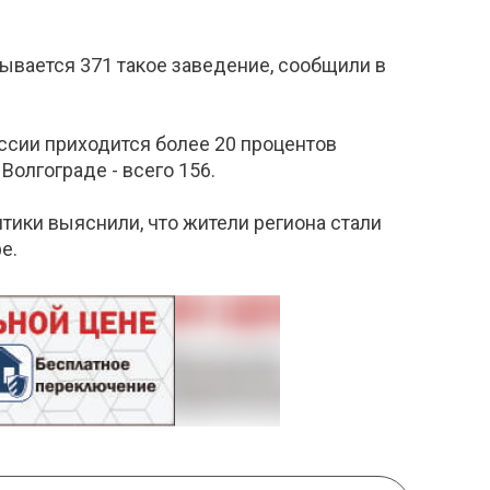
ывается 371 такое заведение, сообщили в
оссии приходится более 20 процентов
Волгограде - всего 156.
итики выяснили, что жители региона стали
е.