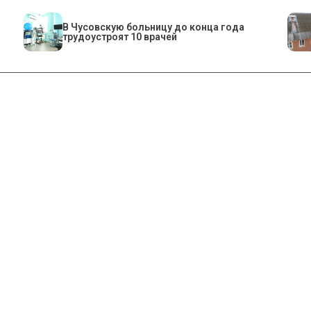
В Чусовскую больницу до конца года
трудоустроят 10 врачей