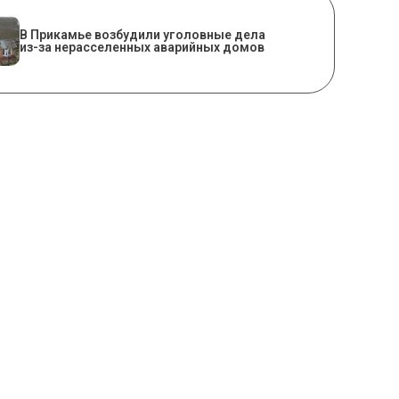
В Прикамье возбудили уголовные дела
из-за нерасселенных аварийных домов