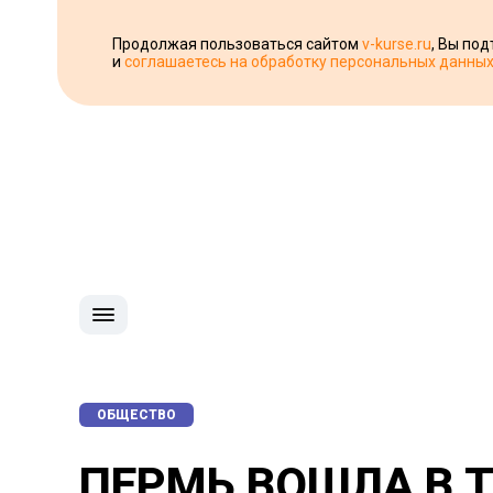
Продолжая пользоваться сайтом
v-kurse.ru
, Вы по
и
соглашаетесь на обработку персональных данны
ОБЩЕСТВО
ПЕРМЬ ВОШЛА В 