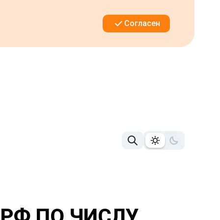
Согласен
 РФ ПО ЧИСЛУ