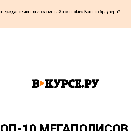
дтверждаете использование сайтом cookies Вашего браузера?
х
ТОП-10 МЕГАПОЛИСОВ