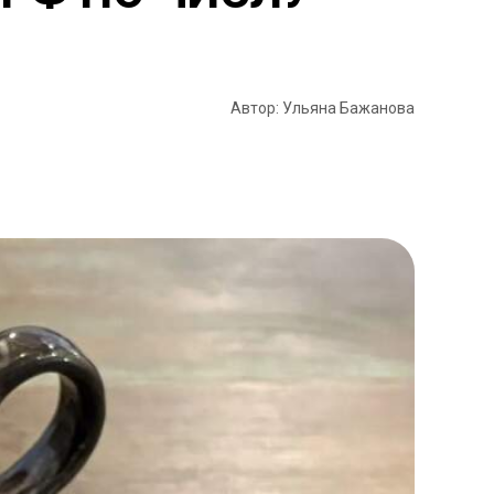
Автор: Ульяна Бажанова