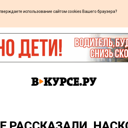
дтверждаете использование сайтом cookies Вашего браузера?
х
Е РАССКАЗАЛИ, НАСК