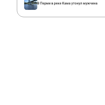
В Перми в реке Кама утонул мужчина