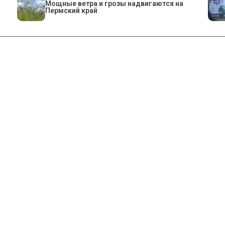
Мощные ветра и грозы надвигаются на
Пермский край