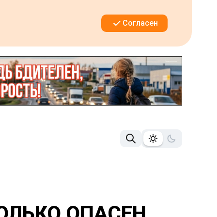
Согласен
ОЛЬКО ОПАСЕН