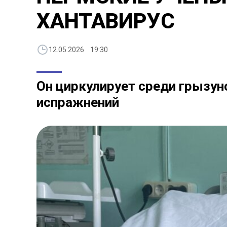
ХАНТАВИРУС
12.05.2026 19:30
Он циркулирует среди грызун
испражнений