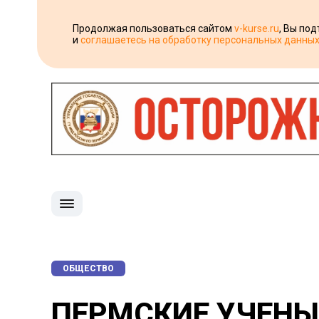
Продолжая пользоваться сайтом
v-kurse.ru
, Вы по
и
соглашаетесь на обработку персональных данны
ОБЩЕСТВО
ПЕРМСКИЕ УЧЕНЫ