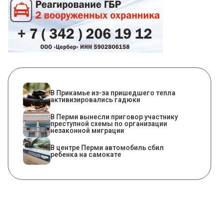
​В Прикамье из-за пришедшего тепла
активизировались гадюки
В Перми вынесли приговор участнику
преступной схемы по организации
незаконной миграции
В центре Перми автомобиль сбил
ребенка на самокате