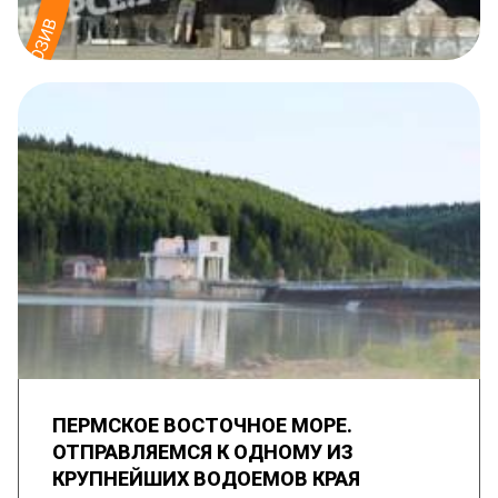
ПЕРМСКОЕ ВОСТОЧНОЕ МОРЕ.
ОТПРАВЛЯЕМСЯ К ОДНОМУ ИЗ
КРУПНЕЙШИХ ВОДОЕМОВ КРАЯ