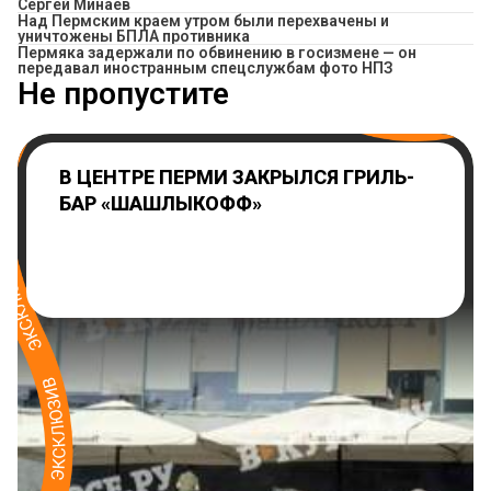
Сергей Минаев
Над Пермским краем утром были перехвачены и
уничтожены БПЛА противника
Пермяка задержали по обвинению в госизмене — он
передавал иностранным спецслужбам фото НПЗ
Не пропустите
В ЦЕНТРЕ ПЕРМИ ЗАКРЫЛСЯ ГРИЛЬ-
БАР «ШАШЛЫКОФФ»