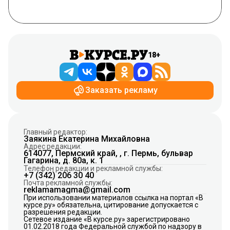
18+
Заказать рекламу
Главный редактор:
Заякина Екатерина Михайловна
Адрес редакции:
614077, Пермский край, , г. Пермь, бульвар
Гагарина, д. 80а, к. 1
Телефон редакции и рекламной службы:
+7 (342) 206 30 40
Почта рекламной службы:
reklamamagma@gmail.com
При использовании материалов ссылка на портал «В
курсе.ру» обязательна, цитирование допускается с
разрешения редакции.
Сетевое издание «В курсе.ру» зарегистрировано
01.02.2018 года Федеральной службой по надзору в