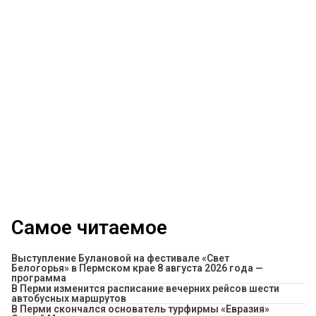
Самое читаемое
Выступление Булановой на фестивале «Свет
Белогорья» в Пермском крае 8 августа 2026 года —
программа
​В Перми изменится расписание вечерних рейсов шести
автобусных маршрутов
В Перми скончался основатель турфирмы «Евразия»