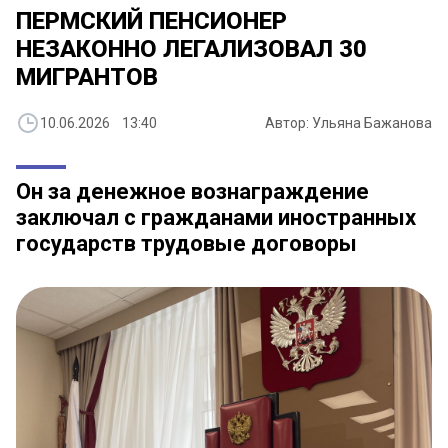
ПЕРМСКИЙ ПЕНСИОНЕР
НЕЗАКОННО ЛЕГАЛИЗОВАЛ 30
МИГРАНТОВ
10.06.2026 13:40
Автор: Ульяна Бажанова
Он за денежное вознаграждение
заключал с гражданами иностранных
государств трудовые договоры