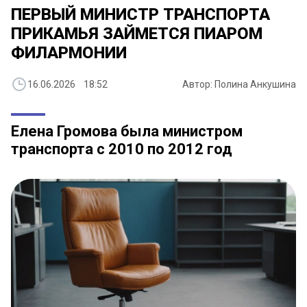
​ПЕРВЫЙ МИНИСТР ТРАНСПОРТА
ПРИКАМЬЯ ЗАЙМЕТСЯ ПИАРОМ
ФИЛАРМОНИИ
16.06.2026 18:52
Автор: Полина Анкушина
Елена Громова была министром
транспорта с 2010 по 2012 год