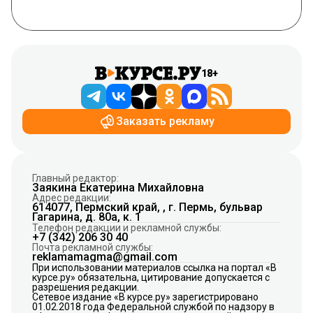
18+
Заказать рекламу
Главный редактор:
Заякина Екатерина Михайловна
Адрес редакции:
614077, Пермский край, , г. Пермь, бульвар
Гагарина, д. 80а, к. 1
Телефон редакции и рекламной службы:
+7 (342) 206 30 40
Почта рекламной службы:
reklamamagma@gmail.com
При использовании материалов ссылка на портал «В
курсе.ру» обязательна, цитирование допускается с
разрешения редакции.
Сетевое издание «В курсе.ру» зарегистрировано
01.02.2018 года Федеральной службой по надзору в