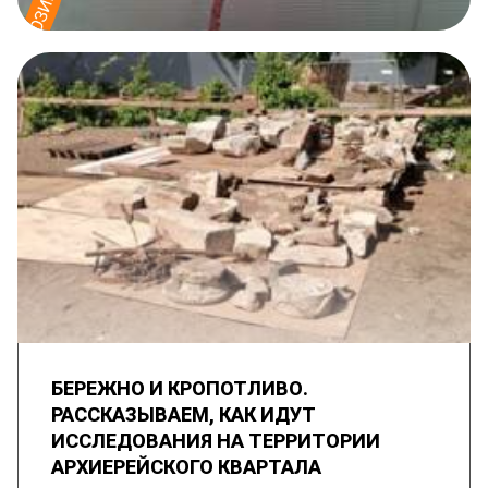
БЕРЕЖНО И КРОПОТЛИВО.
РАССКАЗЫВАЕМ, КАК ИДУТ
ИССЛЕДОВАНИЯ НА ТЕРРИТОРИИ
АРХИЕРЕЙСКОГО КВАРТАЛА