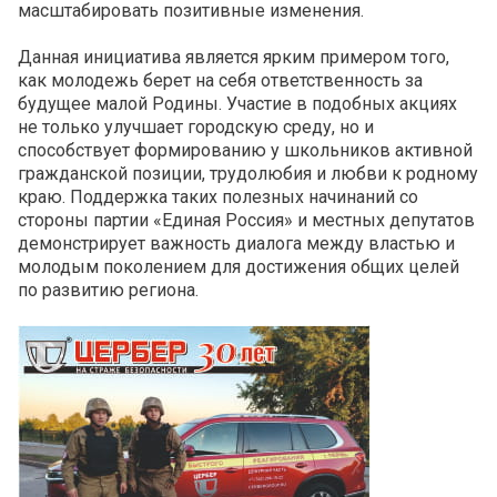
масштабировать позитивные изменения.
Данная инициатива является ярким примером того,
как молодежь берет на себя ответственность за
будущее малой Родины. Участие в подобных акциях
не только улучшает городскую среду, но и
способствует формированию у школьников активной
гражданской позиции, трудолюбия и любви к родному
краю. Поддержка таких полезных начинаний со
стороны партии «Единая Россия» и местных депутатов
демонстрирует важность диалога между властью и
молодым поколением для достижения общих целей
по развитию региона.