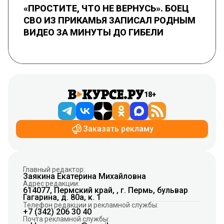
«ПРОСТИТЕ, ЧТО НЕ ВЕРНУСЬ». БОЕЦ
СВО ИЗ ПРИКАМЬЯ ЗАПИСАЛ РОДНЫМ
ВИДЕО ЗА МИНУТЫ ДО ГИБЕЛИ
18+
Заказать рекламу
Главный редактор:
Заякина Екатерина Михайловна
Адрес редакции:
614077, Пермский край, , г. Пермь, бульвар
Гагарина, д. 80а, к. 1
Телефон редакции и рекламной службы:
+7 (342) 206 30 40
Почта рекламной службы: