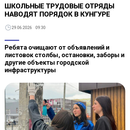
ШКОЛЬНЫЕ ТРУДОВЫЕ ОТРЯДЫ
НАВОДЯТ ПОРЯДОК В КУНГУРЕ
29.06.2026 09:30
Ребята очищают от объявлений и
листовок столбы, остановки, заборы и
другие объекты городской
инфраструктуры