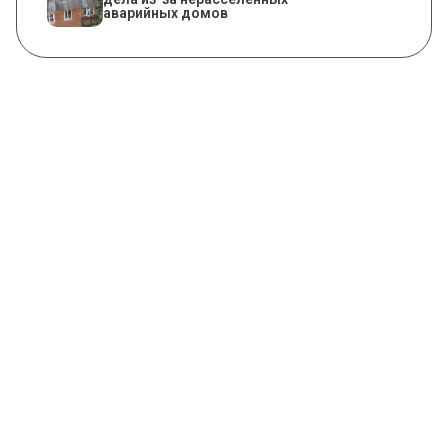
аварийных домов