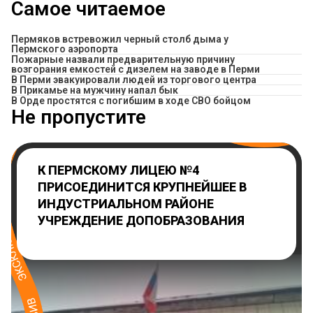
Самое читаемое
Пермяков встревожил черный столб дыма у
Пермского аэропорта
Пожарные назвали предварительную причину
возгорания емкостей с дизелем на заводе в Перми
В Перми эвакуировали людей из торгового центра
​В Прикамье на мужчину напал бык
В Орде простятся с погибшим в ходе СВО бойцом
Не пропустите
К ПЕРМСКОМУ ЛИЦЕЮ №4
ПРИСОЕДИНИТСЯ КРУПНЕЙШЕЕ В
ИНДУСТРИАЛЬНОМ РАЙОНЕ
УЧРЕЖДЕНИЕ ДОПОБРАЗОВАНИЯ