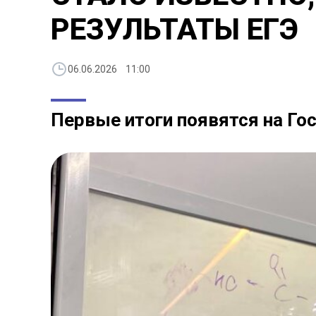
РЕЗУЛЬТАТЫ ЕГЭ
06.06.2026 11:00
Первые итоги появятся на Гос