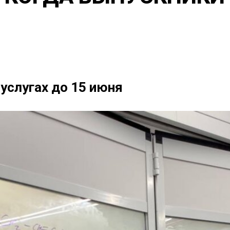
услугах до 15 июня