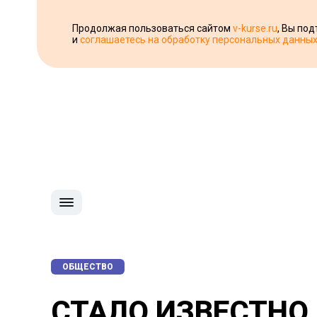
Продолжая пользоваться сайтом
v-kurse.ru
, Вы по
и
соглашаетесь на обработку персональных данны
ОБЩЕСТВО
СТАЛО ИЗВЕСТНО