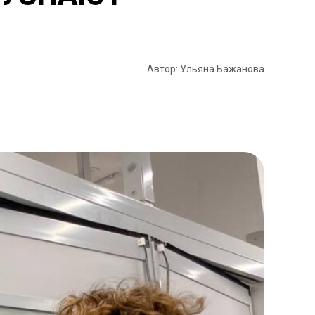
Автор: Ульяна Бажанова