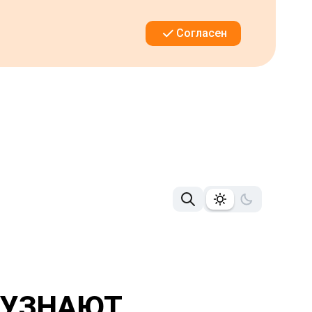
Согласен
 УЗНАЮТ