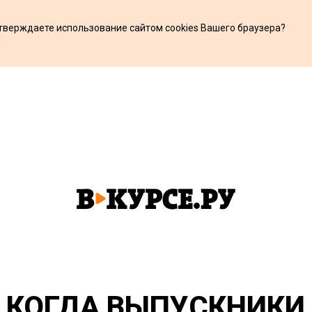
дтверждаете использование сайтом cookies Вашего браузера?
х
, КОГДА ВЫПУСКНИКИ