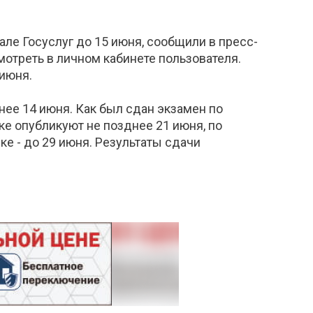
але Госуслуг до 15 июня, сообщили в пресс-
отреть в личном кабинете пользователя.
 июня.
днее 14 июня. Как был сдан экзамен по
ке опубликуют не позднее 21 июня, по
ке - до 29 июня. Результаты сдачи