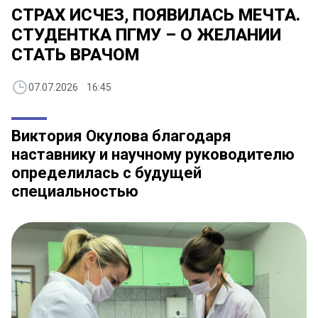
СТРАХ ИСЧЕЗ, ПОЯВИЛАСЬ МЕЧТА.
СТУДЕНТКА ПГМУ – О ЖЕЛАНИИ
СТАТЬ ВРАЧОМ
07.07.2026 16:45
Виктория Окулова благодаря
наставнику и научному руководителю
определилась с будущей
специальностью