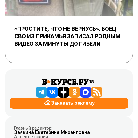
«ПРОСТИТЕ, ЧТО НЕ ВЕРНУСЬ». БОЕЦ
СВО ИЗ ПРИКАМЬЯ ЗАПИСАЛ РОДНЫМ
ВИДЕО ЗА МИНУТЫ ДО ГИБЕЛИ
18+
Заказать рекламу
Главный редактор:
Заякина Екатерина Михайловна
Адрес редакции: