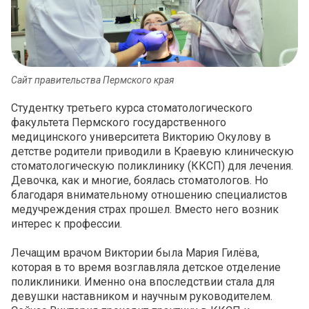
Сайт правительства Пермского края
Студентку третьего курса стоматологического
факультета Пермского государственного
медицинского университета Викторию Окулову в
детстве родители приводили в Краевую клиническую
стоматологическую поликлинику (ККСП) для лечения.
Девочка, как и многие, боялась стоматологов. Но
благодаря внимательному отношению специалистов
медучреждения страх прошел. Вместо него возник
интерес к профессии.
Лечащим врачом Виктории была Мария Гилёва,
которая в то время возглавляла детское отделение
поликлиники. Именно она впоследствии стала для
девушки наставником и научным руководителем.