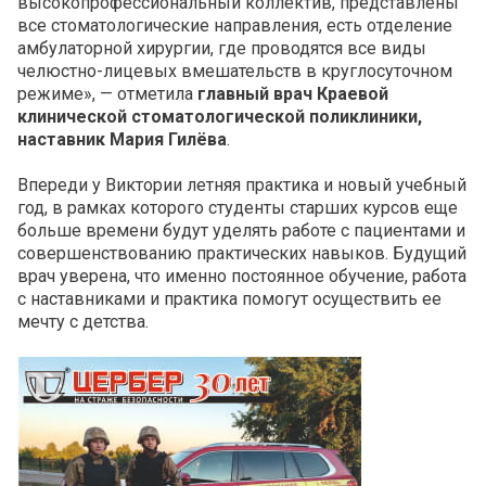
высокопрофессиональный коллектив, представлены
все стоматологические направления, есть отделение
амбулаторной хирургии, где проводятся все виды
челюстно-лицевых вмешательств в круглосуточном
режиме», — отметила
главный врач Краевой
клинической стоматологической поликлиники,
наставник Мария Гилёва
.
Впереди у Виктории летняя практика и новый учебный
год, в рамках которого студенты старших курсов еще
больше времени будут уделять работе с пациентами и
совершенствованию практических навыков. Будущий
врач уверена, что именно постоянное обучение, работа
с наставниками и практика помогут осуществить ее
мечту с детства.