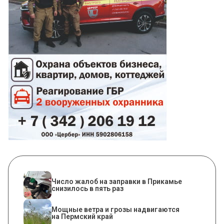
Число жалоб на заправки в Прикамье
снизилось в пять раз
Мощные ветра и грозы надвигаются
на Пермский край