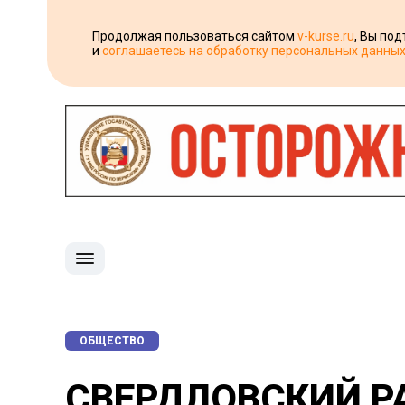
Продолжая пользоваться сайтом
v-kurse.ru
, Вы по
и
соглашаетесь на обработку персональных данны
ОБЩЕСТВО
СВЕРДЛОВСКИЙ Р