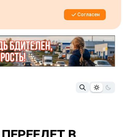
Согласен
ПЕРЕЕДЕТ В