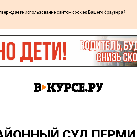
дтверждаете использование сайтом cookies Вашего браузера?
х
АЙОННЫЙ СУД ПЕРМИ 