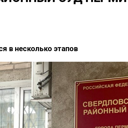
я в несколько этапов