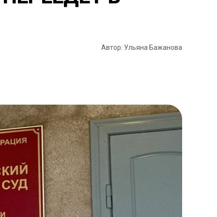
Автор: Ульяна Бажанова