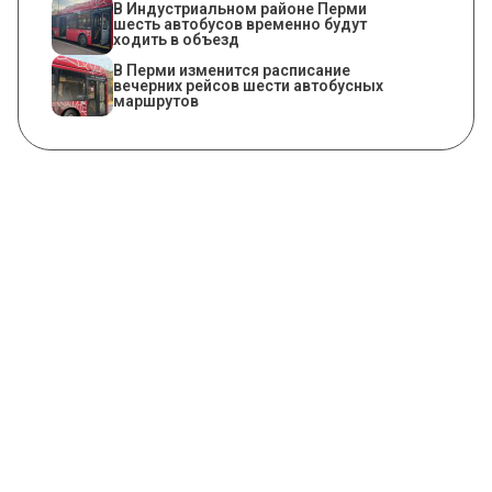
В Индустриальном районе Перми
шесть автобусов временно будут
ходить в объезд
​В Перми изменится расписание
вечерних рейсов шести автобусных
маршрутов