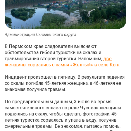
Администрация Лысьвенского округа
В Пермском крае следователи выясняют
обстоятельства гибели туристки на скалах и
травмирования второй туристки. Напомним,
две
женщины сорвались с камня «Желтый» в селе Кын.
Инцидент произошел в пятницу. В результате падения
со скалы погибла 45-летняя женщина, а 46-летняя ее
знакомая получила травмы.
По предварительным данным, 3 июля во время
самостоятельного сплава по реке Чусовая женщины
поднялись на скалу, чтобы сделать фотографии. 45-
летняя туристка сорвалась и упала в воду, получив
смертельные травмы. Ее знакомая, пытаясь помочь,