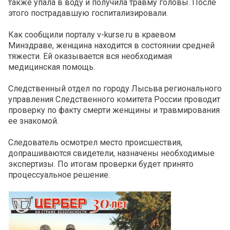
также упала в воду и получила травму головы. После
этого пострадавшую госпитализировали.
Как сообщили порталу v-kurse.ru в краевом
Минздраве, женщина находится в состоянии средней
тяжести. Ей оказывается вся необходимая
медицинская помощь.
Следственный отдел по городу Лысьва регионального
управления Следственного комитета России проводит
проверку по факту смерти женщины и травмирования
ее знакомой.
Следователь осмотрел место происшествия,
допрашиваются свидетели, назначены необходимые
экспертизы. По итогам проверки будет принято
процессуальное решение.