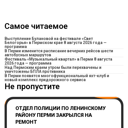
Самое читаемое
Выступление Булановой на фестивале «Свет
Белогорья» в Пермском крае 8 августа 2026 года —
программа
​В Перми изменится расписание вечерних рейсов шести
автобусных маршрутов
Фестиваль «Музыкальный квартал» в Перми 8 августа
2026 года — программа
Над Пермским краем утром были перехвачены и
уничтожены БПЛА противника
В Перми появятся многофункциональный яхт-клуб и
новый комплекс придорожного сервиса
Не пропустите
ОТДЕЛ ПОЛИЦИИ ПО ЛЕНИНСКОМУ
РАЙОНУ ПЕРМИ ЗАКРЫЛСЯ НА
РЕМОНТ