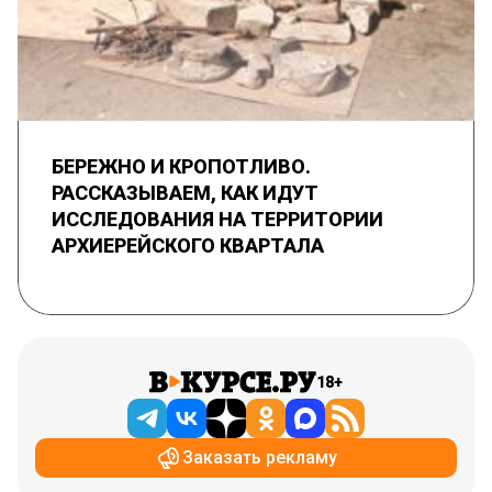
БЕРЕЖНО И КРОПОТЛИВО.
РАССКАЗЫВАЕМ, КАК ИДУТ
ИССЛЕДОВАНИЯ НА ТЕРРИТОРИИ
АРХИЕРЕЙСКОГО КВАРТАЛА
18+
Заказать рекламу