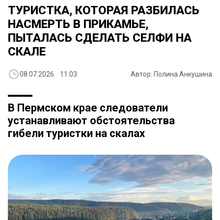
​ТУРИСТКА, КОТОРАЯ РАЗБИЛАСЬ
НАСМЕРТЬ В ПРИКАМЬЕ,
ПЫТАЛАСЬ СДЕЛАТЬ СЕЛФИ НА
СКАЛЕ
08.07.2026 11:03
Автор: Полина Анкушина
В Пермском крае следователи
устанавливают обстоятельства
гибели туристки на скалах