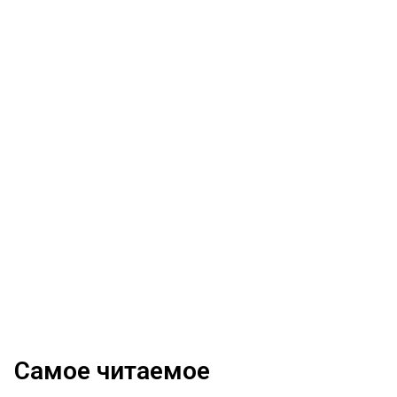
Самое читаемое