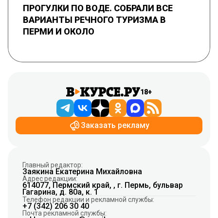
ПРОГУЛКИ ПО ВОДЕ. СОБРАЛИ ВСЕ
ВАРИАНТЫ РЕЧНОГО ТУРИЗМА В
ПЕРМИ И ОКОЛО
18+
Заказать рекламу
Главный редактор:
Заякина Екатерина Михайловна
Адрес редакции:
614077, Пермский край, , г. Пермь, бульвар
Гагарина, д. 80а, к. 1
Телефон редакции и рекламной службы:
+7 (342) 206 30 40
Почта рекламной службы: