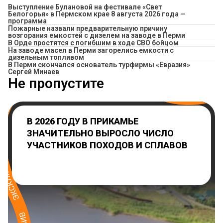
Выступление Булановой на фестивале «Свет
Белогорья» в Пермском крае 8 августа 2026 года —
программа
Пожарные назвали предварительную причину
возгорания емкостей с дизелем на заводе в Перми
В Орде простятся с погибшим в ходе СВО бойцом
На заводе масел в Перми загорелись емкости с
дизельным топливом
В Перми скончался основатель турфирмы «Евразия»
Сергей Минаев
Не пропустите
В 2026 ГОДУ В ПРИКАМЬЕ
ЗНАЧИТЕЛЬНО ВЫРОСЛО ЧИСЛО
УЧАСТНИКОВ ПОХОДОВ И СПЛАВОВ