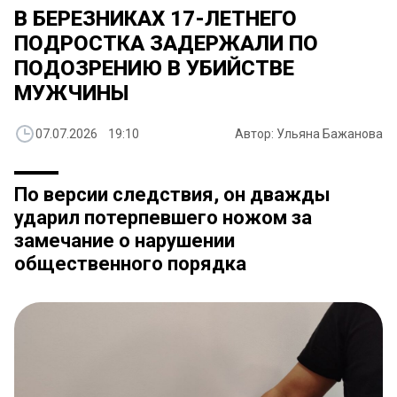
В БЕРЕЗНИКАХ 17-ЛЕТНЕГО
ПОДРОСТКА ЗАДЕРЖАЛИ ПО
ПОДОЗРЕНИЮ В УБИЙСТВЕ
МУЖЧИНЫ
07.07.2026 19:10
Автор: Ульяна Бажанова
По версии следствия, он дважды
ударил потерпевшего ножом за
замечание о нарушении
общественного порядка