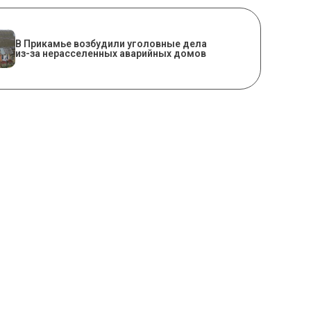
В Прикамье возбудили уголовные дела
из-за нерасселенных аварийных домов