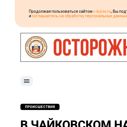
Продолжая пользоваться сайтом
v-kurse.ru
, Вы по
и
соглашаетесь на обработку персональных данны
ПРОИСШЕСТВИЯ
В ЧАЙКОВСКОМ Н