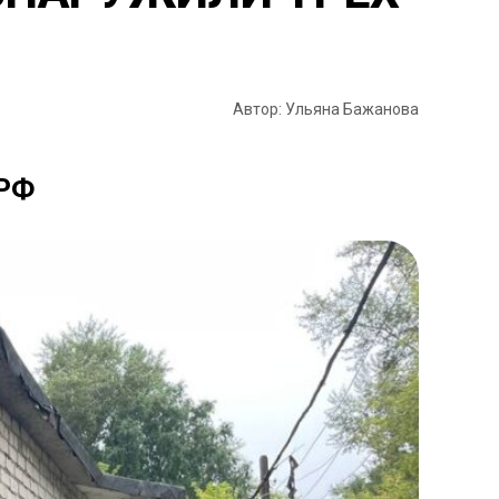
Автор: Ульяна Бажанова
 РФ