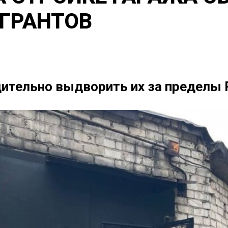
ГРАНТОВ
дительно выдворить их за пределы