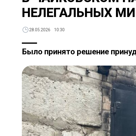
НЕЛЕГАЛЬНЫХ МИ
28.05.2026 10:30
Было принято решение прину