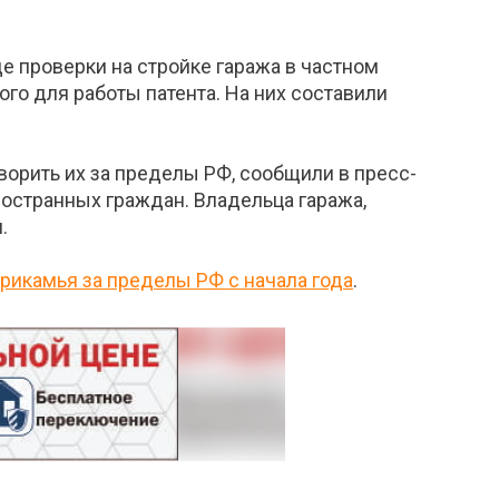
е проверки на стройке гаража в частном
го для работы патента. На них составили
орить их за пределы РФ, сообщили в пресс-
остранных граждан. Владельца гаража,
.
рикамья за пределы РФ с начала года
.