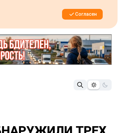
Согласен
БНАРУЖИЛИ ТРЕХ