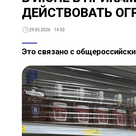
ДЕЙСТВОВАТЬ ОГ
29.05.2026 14:50
Это связано с общероссийск