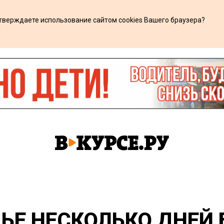
дтверждаете использование сайтом cookies Вашего браузера?
х
ЬЕ НЕСКОЛЬКО ДНЕЙ 