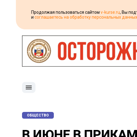
Продолжая пользоваться сайтом
v-kurse.ru
, Вы по
и
соглашаетесь на обработку персональных данны
ОБЩЕСТВО
В ИЮНЕ В ПРИКАМ