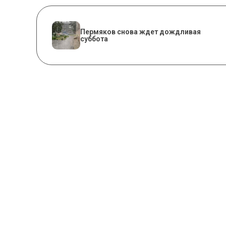
Пермяков снова ждет дождливая
суббота