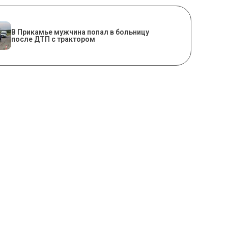
В Прикамье мужчина попал в больницу
после ДТП с трактором