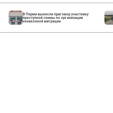
В Перми вынесли приговор участнику
преступной схемы по организации
незаконной миграции