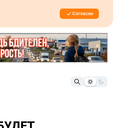
Согласен
БУДЕТ