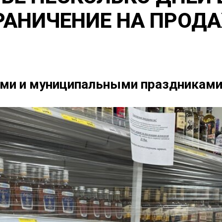
РАНИЧЕНИЕ НА ПРОД
ими и муниципальными праздникам