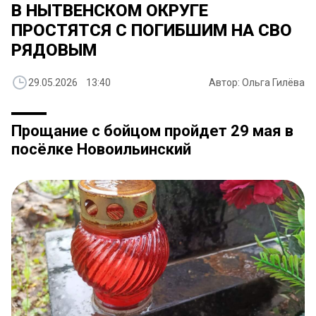
В НЫТВЕНСКОМ ОКРУГЕ
ПРОСТЯТСЯ С ПОГИБШИМ НА СВО
РЯДОВЫМ
29.05.2026 13:40
Автор: Ольга Гилёва
Прощание с бойцом пройдет 29 мая в
посёлке Новоильинский