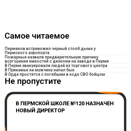
Самое читаемое
Пермяков встревожил черный столб дыма у
Пермского аэропорта
Пожарные назвали предварительную причину
возгорания емкостей с дизелем на заводе в Перми
В Перми эвакуировали людей из торгового центра
​В Прикамье на мужчину напал бык
В Орде простятся с погибшим в ходе СВО бойцом
Не пропустите
В ПЕРМСКОЙ ШКОЛЕ №120 НАЗНАЧЕН
НОВЫЙ ДИРЕКТОР