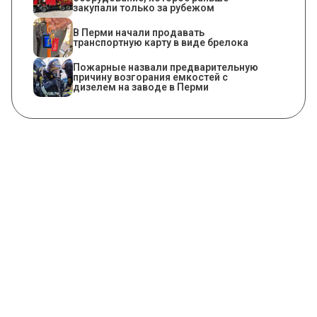
закупали только за рубежом
В Перми начали продавать
транспортную карту в виде брелока
Пожарные назвали предварительную
причину возгорания емкостей с
дизелем на заводе в Перми