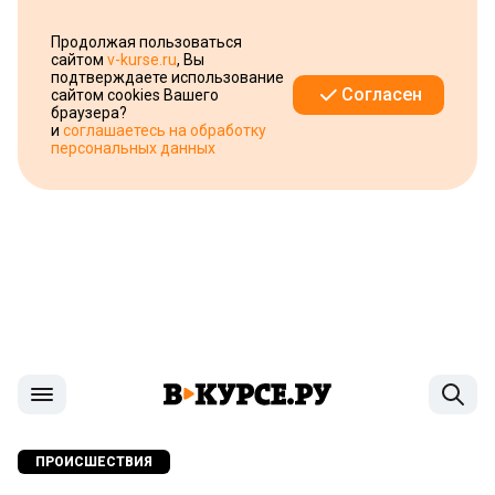
Продолжая пользоваться
сайтом
v-kurse.ru
, Вы
подтверждаете использование
Согласен
сайтом cookies Вашего
браузера?
и
соглашаетесь на обработку
персональных данных
ПРОИСШЕСТВИЯ