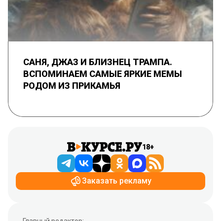
САНЯ, ДЖАЗ И БЛИЗНЕЦ ТРАМПА.
ВСПОМИНАЕМ САМЫЕ ЯРКИЕ МЕМЫ
РОДОМ ИЗ ПРИКАМЬЯ
18+
Заказать рекламу