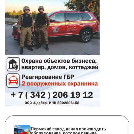
​Пермский завод начал производить
оборудование, которое раньше