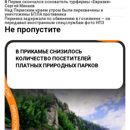
В Перми скончался основатель турфирмы «Евразия»
Сергей Минаев
Над Пермским краем утром были перехвачены и
уничтожены БПЛА противника
Пермяка задержали по обвинению в госизмене — он
передавал иностранным спецслужбам фото НПЗ
Не пропустите
В ПРИКАМЬЕ СНИЗИЛОСЬ
КОЛИЧЕСТВО ПОСЕТИТЕЛЕЙ
ПЛАТНЫХ ПРИРОДНЫХ ПАРКОВ