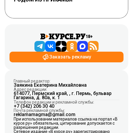
18+
Заказать рекламу
Главный редактор:
Заякина Екатерина Михайловна
Адрес редакции:
614077, Пермский край, , г. Пермь, бульвар
Гагарина, д. 80а, к. 1
Телефон редакции и рекламной службы:
+7 (342) 206 30 40
Почта рекламной службы:
reklamamagma@gmail.com
При использовании материалов ссылка на портал «В
курсе.ру» обязательна, цитирование допускается с
разрешения редакции.
Сетевое издание «В курсе.ру» зарегистрировано