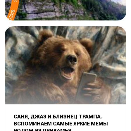
САНЯ, ДЖАЗ И БЛИЗНЕЦ ТРАМПА.
ВСПОМИНАЕМ САМЫЕ ЯРКИЕ МЕМЫ
РОДОМ ИЗ ПРИКАМЬЯ