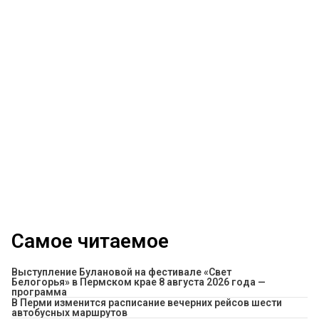
Самое читаемое
Выступление Булановой на фестивале «Свет
Белогорья» в Пермском крае 8 августа 2026 года —
программа
​В Перми изменится расписание вечерних рейсов шести
автобусных маршрутов