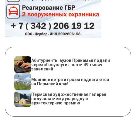
Абитуриенты вузов Прикамья подали
через «Госуслуги» почти 49 тысяч
заявлений
Мощные ветра и грозы надвигаются
на Пермский край
Пермская художественная галерея
получила международную
архитектурную премию