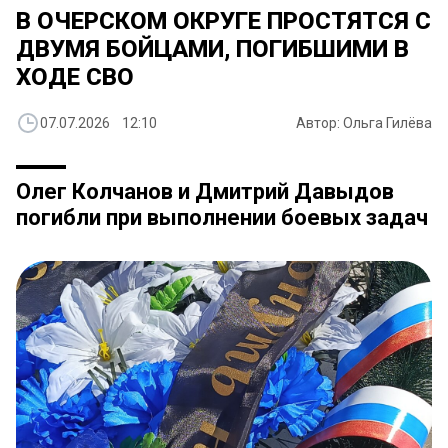
В ОЧЕРСКОМ ОКРУГЕ ПРОСТЯТСЯ С
ДВУМЯ БОЙЦАМИ, ПОГИБШИМИ В
ХОДЕ СВО
07.07.2026 12:10
Автор: Ольга Гилёва
Олег Колчанов и Дмитрий Давыдов
погибли при выполнении боевых задач