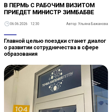
В ПЕРМЬ С РАБОЧИМ ВИЗИТОМ
ПРИЕДЕТ МИНИСТР ЗИМБАБВЕ
06.06.2026 12:30
Автор: Ульяна Бажанова
Главной целью поездки станет диалог
о развитии сотрудничества в сфере
образования