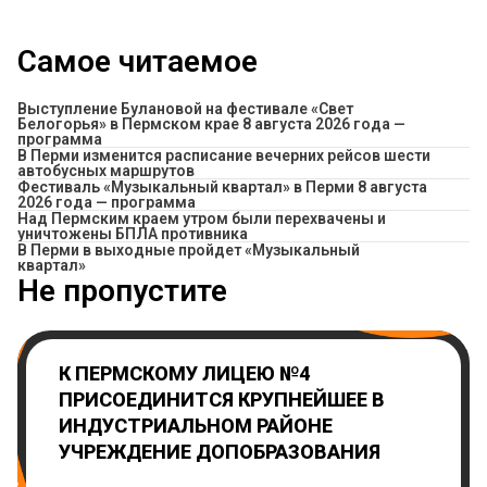
Самое читаемое
Выступление Булановой на фестивале «Свет
Белогорья» в Пермском крае 8 августа 2026 года —
программа
​В Перми изменится расписание вечерних рейсов шести
автобусных маршрутов
Фестиваль «Музыкальный квартал» в Перми 8 августа
2026 года — программа
Над Пермским краем утром были перехвачены и
уничтожены БПЛА противника
В Перми в выходные пройдет «Музыкальный
квартал»
Не пропустите
К ПЕРМСКОМУ ЛИЦЕЮ №4
ПРИСОЕДИНИТСЯ КРУПНЕЙШЕЕ В
ИНДУСТРИАЛЬНОМ РАЙОНЕ
УЧРЕЖДЕНИЕ ДОПОБРАЗОВАНИЯ