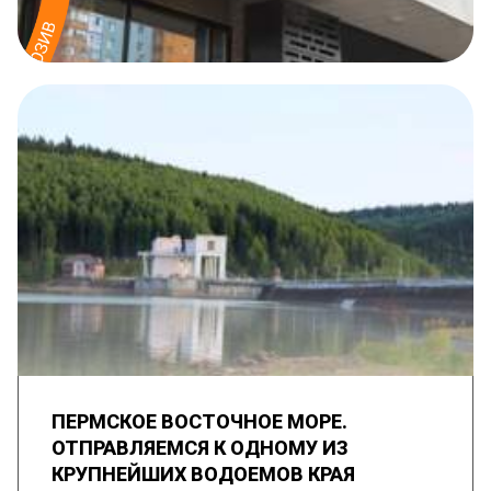
ПЕРМСКОЕ ВОСТОЧНОЕ МОРЕ.
ОТПРАВЛЯЕМСЯ К ОДНОМУ ИЗ
КРУПНЕЙШИХ ВОДОЕМОВ КРАЯ