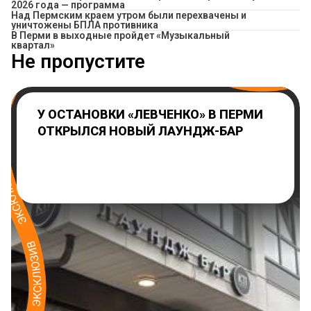
2026 года — программа
Над Пермским краем утром были перехвачены и
уничтожены БПЛА противника
В Перми в выходные пройдет «Музыкальный
квартал»
Не пропустите
У ОСТАНОВКИ «ЛЕВЧЕНКО» В ПЕРМИ
ОТКРЫЛСЯ НОВЫЙ ЛАУНДЖ-БАР