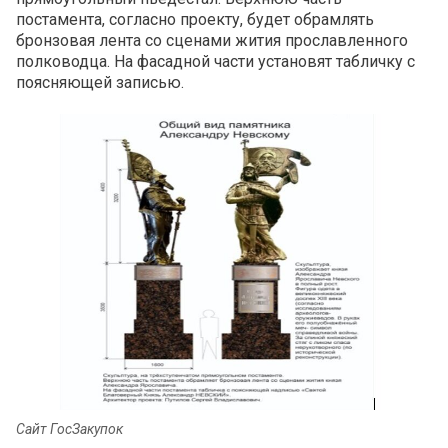
постамента, согласно проекту, будет обрамлять
бронзовая лента со сценами жития прославленного
полководца. На фасадной части установят табличку с
поясняющей записью.
Сайт ГосЗакупок