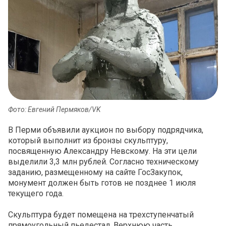
Фото: Евгений Пермяков/VK
В Перми объявили аукцион по выбору подрядчика,
который выполнит из бронзы скульптуру,
посвященную Александру Невскому. На эти цели
выделили 3,3 млн рублей. Согласно техническому
заданию, размещенному на сайте ГосЗакупок,
монумент должен быть готов не позднее 1 июля
текущего года.
Скульптура будет помещена на трехступенчатый
прямоугольный пьедестал. Верхнюю часть