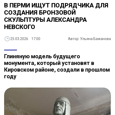
В ПЕРМИ ИЩУТ ПОДРЯДЧИКА ДЛЯ
СОЗДАНИЯ БРОНЗОВОЙ
СКУЛЬПТУРЫ АЛЕКСАНДРА
НЕВСКОГО
25.03.2026 17:00
Автор: Ульяна Бажанова
Глиняную модель будущего
монумента, который установят в
Кировском районе, создали в прошлом
году