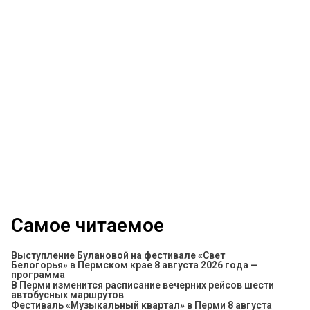
Самое читаемое
Выступление Булановой на фестивале «Свет
Белогорья» в Пермском крае 8 августа 2026 года —
программа
​В Перми изменится расписание вечерних рейсов шести
автобусных маршрутов
Фестиваль «Музыкальный квартал» в Перми 8 августа