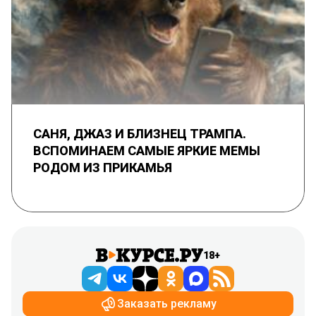
САНЯ, ДЖАЗ И БЛИЗНЕЦ ТРАМПА.
ВСПОМИНАЕМ САМЫЕ ЯРКИЕ МЕМЫ
РОДОМ ИЗ ПРИКАМЬЯ
18+
Заказать рекламу