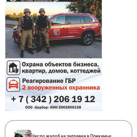
Число жалоб на заправки в Прикамье