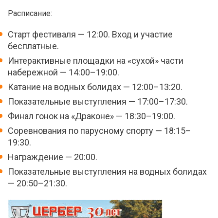
Расписание:
Старт фестиваля — 12:00. Вход и участие
бесплатные.
Интерактивные площадки на «сухой» части
набережной — 14:00–19:00.
Катание на водных болидах — 12:00–13:20.
Показательные выступления — 17:00–17:30.
Финал гонок на «Драконе» — 18:30–19:00.
Соревнования по парусному спорту — 18:15–
19:30.
Награждение — 20:00.
Показательные выступления на водных болидах
— 20:50–21:30.