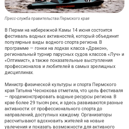
Пресс-служба правительства Пермского края
В Перми на набережной Камы 14 июня состоится
фестиваль водных активностей, который объединит
популярные виды водного спорта региона. В
программе — гонки на лодках класса «Дракон»,
региональный турнир парусных судов классов «Луч» и
«Оптимист», а также показательные выступления
профессионалов и любителей в самых зрелищных
дисциплинах.
Министр физической культуры и спорта Пермского
края Татьяна Чеснокова отметила, что цель фестиваля
— продемонстрировать водные ресурсы региона. В
крае более 29 тысяч рек, и здесь развиваются разные
активности: от профессионального спорта до
направлений, доступных каждому. Организаторы
рассчитывают вдохновить жителей на новые
увлечения и показать возможности для активного