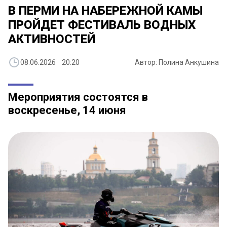
​В ПЕРМИ НА НАБЕРЕЖНОЙ КАМЫ
ПРОЙДЕТ ФЕСТИВАЛЬ ВОДНЫХ
АКТИВНОСТЕЙ
08.06.2026 20:20
Автор: Полина Анкушина
Мероприятия состоятся в
воскресенье, 14 июня