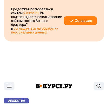
Продолжая пользоваться
сайтом
v-kurse.ru
, Вы
подтверждаете использование
Согласен
сайтом cookies Вашего
браузера?
и
соглашаетесь на обработку
персональных данных
ОБЩЕСТВО