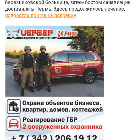
березниковской больнице, затем бортом санавиации
доставили в Пермь. Здесь продолжилось лечение,
подросток пошел на поправку
.