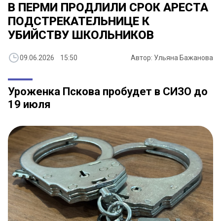
В ПЕРМИ ПРОДЛИЛИ СРОК АРЕСТА
ПОДСТРЕКАТЕЛЬНИЦЕ К
УБИЙСТВУ ШКОЛЬНИКОВ
09.06.2026 15:50
Автор: Ульяна Бажанова
Уроженка Пскова пробудет в СИЗО до
19 июля