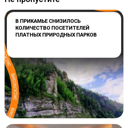
В ПРИКАМЬЕ СНИЗИЛОСЬ
КОЛИЧЕСТВО ПОСЕТИТЕЛЕЙ
ПЛАТНЫХ ПРИРОДНЫХ ПАРКОВ