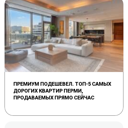
ПРЕМИУМ ПОДЕШЕВЕЛ. ТОП-5 САМЫХ
ДОРОГИХ КВАРТИР ПЕРМИ,
ПРОДАВАЕМЫХ ПРЯМО СЕЙЧАС