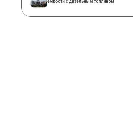
емкости с дизельным топливом