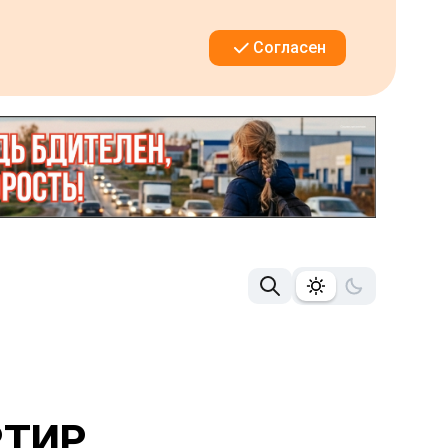
Согласен
РТИР