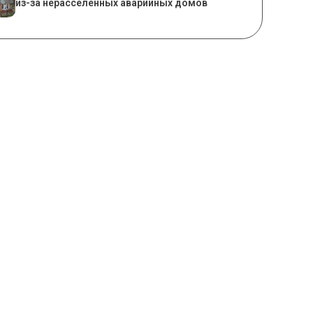
из-за нерасселенных аварийных домов