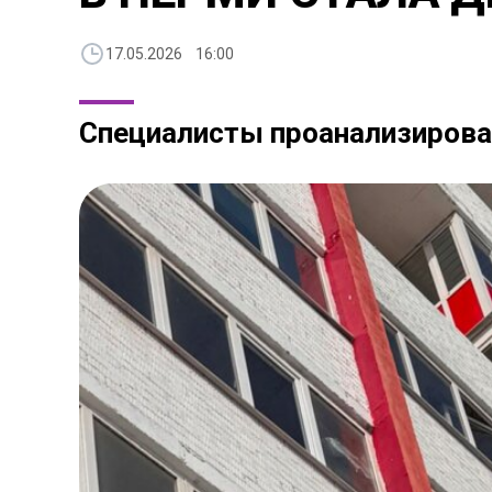
17.05.2026 16:00
Специалисты проанализировал