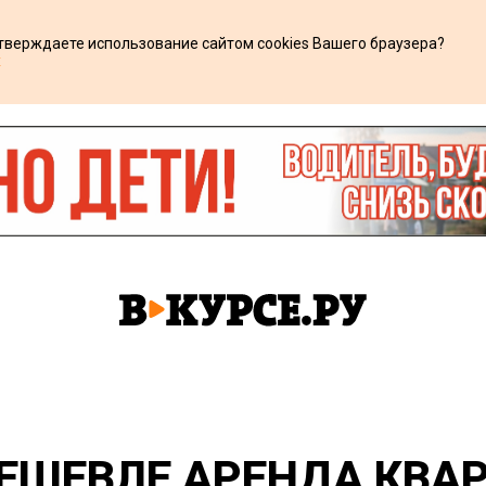
дтверждаете использование сайтом cookies Вашего браузера?
х
ДЕШЕВЛЕ АРЕНДА КВА