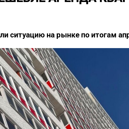
и ситуацию на рынке по итогам ап