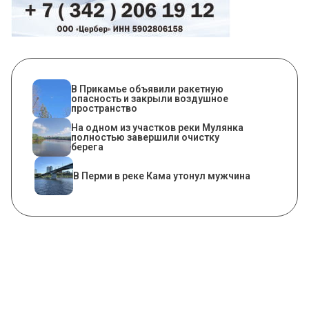
В Прикамье объявили ракетную
опасность и закрыли воздушное
пространство
На одном из участков реки Мулянка
полностью завершили очистку
берега
В Перми в реке Кама утонул мужчина