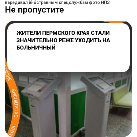
передавал иностранным спецслужбам фото НПЗ
Не пропустите
ЖИТЕЛИ ПЕРМСКОГО КРАЯ СТАЛИ
ЗНАЧИТЕЛЬНО РЕЖЕ УХОДИТЬ НА
БОЛЬНИЧНЫЙ