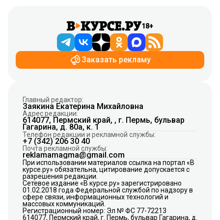
18+
Заказать рекламу
Главный редактор:
Заякина Екатерина Михайловна
Адрес редакции:
614077, Пермский край, , г. Пермь, бульвар
Гагарина, д. 80а, к. 1
Телефон редакции и рекламной службы:
+7 (342) 206 30 40
Почта рекламной службы:
reklamamagma@gmail.com
При использовании материалов ссылка на портал «В
курсе.ру» обязательна, цитирование допускается с
разрешения редакции.
Сетевое издание «В курсе.ру» зарегистрировано
01.02.2018 года Федеральной службой по надзору в
сфере связи, информационных технологий и
массовых коммуникаций.
Регистрационный номер: Эл № ФС 77-72213
614077, Пермский край, г. Пермь, бульвар Гагарина, д.