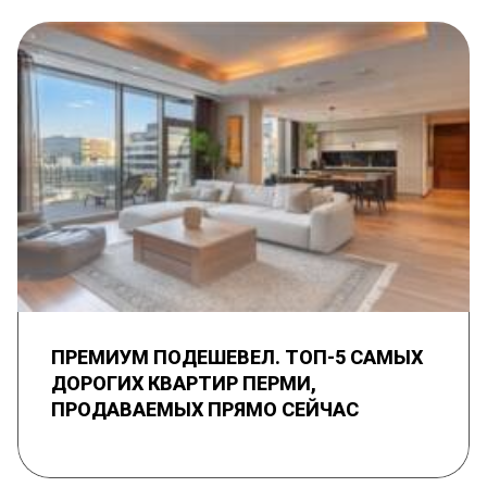
ПРЕМИУМ ПОДЕШЕВЕЛ. ТОП-5 САМЫХ
ДОРОГИХ КВАРТИР ПЕРМИ,
ПРОДАВАЕМЫХ ПРЯМО СЕЙЧАС