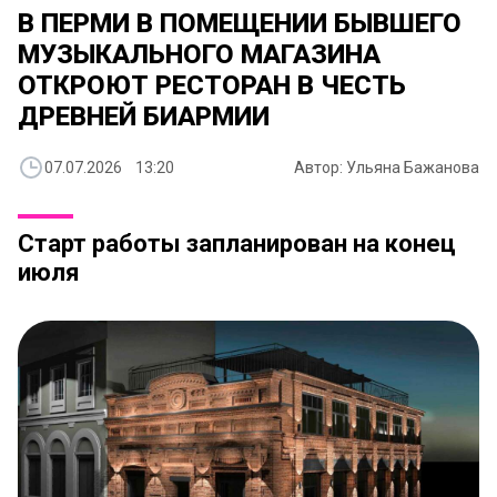
В ПЕРМИ В ПОМЕЩЕНИИ БЫВШЕГО
МУЗЫКАЛЬНОГО МАГАЗИНА
ОТКРОЮТ РЕСТОРАН В ЧЕСТЬ
ДРЕВНЕЙ БИАРМИИ
07.07.2026 13:20
Автор: Ульяна Бажанова
Старт работы запланирован на конец
июля