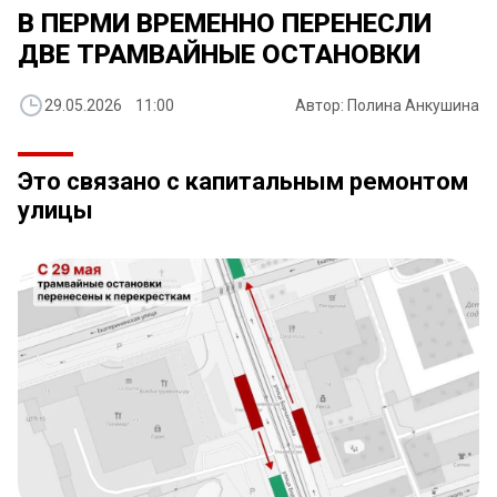
​В ПЕРМИ ВРЕМЕННО ПЕРЕНЕСЛИ
ДВЕ ТРАМВАЙНЫЕ ОСТАНОВКИ
29.05.2026 11:00
Автор: Полина Анкушина
Это связано с капитальным ремонтом
улицы