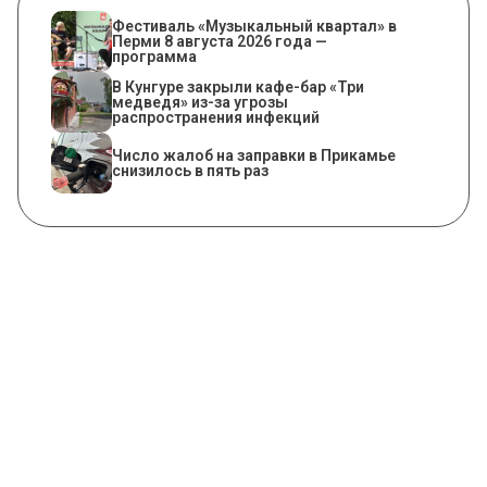
Фестиваль «Музыкальный квартал» в
Перми 8 августа 2026 года —
программа
​В Кунгуре закрыли кафе-бар «Три
медведя» из-за угрозы
распространения инфекций
Число жалоб на заправки в Прикамье
снизилось в пять раз