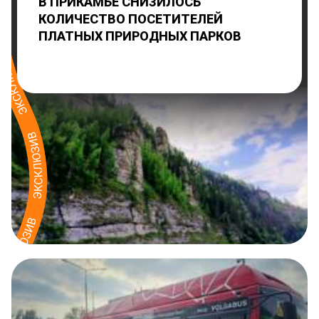
В ПРИКАМЬЕ СНИЗИЛОСЬ
КОЛИЧЕСТВО ПОСЕТИТЕЛЕЙ
ПЛАТНЫХ ПРИРОДНЫХ ПАРКОВ