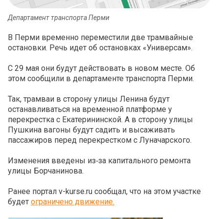
Департамент транспорта Перми
В Перми временно переместили две трамвайные
остановки. Речь идет об остановках «Универсам».
С 29 мая они будут действовать в новом месте. Об
этом сообщили в департаменте транспорта Перми.
Так, трамваи в сторону улицы Ленина будут
останавливаться на временной платформе у
перекрестка с Екатерининской. А в сторону улицы
Пушкина вагоны будут садить и высаживать
пассажиров перед перекрестком с Луначарского.
Изменения введены из‑за капитального ремонта
улицы Борчанинова.
Ранее портал v-kurse.ru сообщал, что на этом участке
будет
ограничено движение.