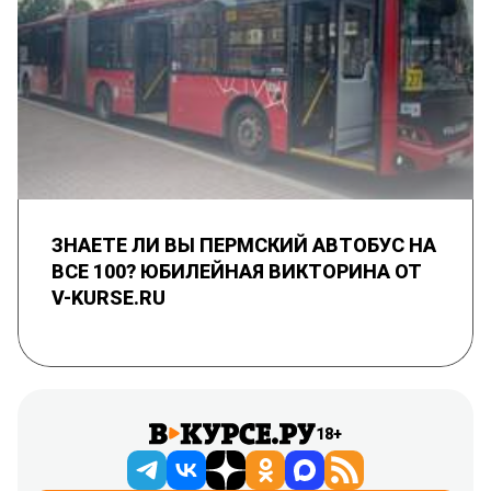
ЗНАЕТЕ ЛИ ВЫ ПЕРМСКИЙ АВТОБУС НА
ВСЕ 100? ЮБИЛЕЙНАЯ ВИКТОРИНА ОТ
V-KURSE.RU
18+