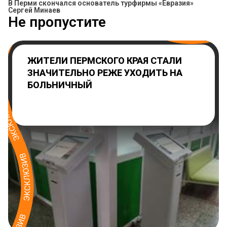
В Перми скончался основатель турфирмы «Евразия»
Сергей Минаев
Не пропустите
ЖИТЕЛИ ПЕРМСКОГО КРАЯ СТАЛИ
ЗНАЧИТЕЛЬНО РЕЖЕ УХОДИТЬ НА
БОЛЬНИЧНЫЙ