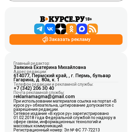
18+
Заказать рекламу
Главный редактор:
Заякина Екатерина Михайловна
Адрес редакции:
614077, Пермский край, , г. Пермь, бульвар
Гагарина, д. 80а, к. 1
Телефон редакции и рекламной службы:
+7 (342) 206 30 40
Почта рекламной службы:
reklamamagma@gmail.com
При использовании материалов ссылка на портал «В
курсе.ру» обязательна, цитирование допускается с
разрешения редакции.
Сетевое издание «В курсе.ру» зарегистрировано
01.02.2018 года Федеральной службой по надзору в
сфере связи, информационных технологий и
массовых коммуникаций.
Регистрационный номер: Эл № ФС 77-72213