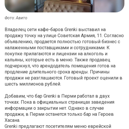
Фото: Авито
Владелец сети кафе-баров Grenki выставил на
продажу точку на улице Советская Армия, 11. Согласно
объявлению, продается полностью готовый бизнес с
налаженными поставщиками и сотрудниками. К
покупке прилагаются и лицензии на алкоголь и
кальяны, которые есть в меню. Также продавец
подчеркнул, что арендодатель помещения готов на
продление длительного срока аренды. Причины
продажи не разглашаются. Готовый проект оценили в
шесть миллионов рублей.
Добавим, что бар Grenki в Перми работал в двух
точках. Пока в официальных страницах заведения
информации о закрытии нет. Однако в случае
продажи, в Перми останется только бар на Героев
Хасана.
Grenki предлагают посетителям меню еврейской