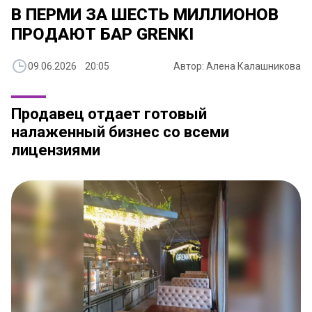
В ПЕРМИ ЗА ШЕСТЬ МИЛЛИОНОВ
ПРОДАЮТ БАР GRENKI
09.06.2026 20:05
Автор: Алена Калашникова
Продавец отдает готовый
налаженный бизнес со всеми
лицензиями