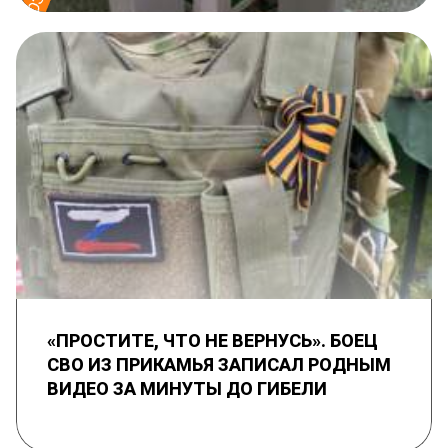
«ПРОСТИТЕ, ЧТО НЕ ВЕРНУСЬ». БОЕЦ
СВО ИЗ ПРИКАМЬЯ ЗАПИСАЛ РОДНЫМ
ВИДЕО ЗА МИНУТЫ ДО ГИБЕЛИ